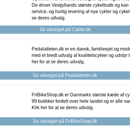
De driver Vestjyllands største cykelbutik og kan
service, og hurtig levering af nye cykler og cykelu
se deres udvalg.
Se udvalget på Cykler.dk
Pedalatleten.dk er en dansk, familieejet og mod
med et bredt udvalg af kvalitetscykler og udstyr 
her for at se deres udvalg.
Se udvalget på Pedalatleten.dk
FriBikeShop.dk er Danmarks største kæde af cyke
99 butikker fordelt over hele landet og er alle sa
Klik her for at se deres udvalg.
Se udvalget på FriBikeShop.dk