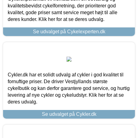
kvalitetsbevidst cykelforretning, der prioriterer god
kvalitet, gode priser samt service meget højt til alle
deres kunder. Klik her for at se deres udvalg.
Se udvalget på Cykelexperten.dk
Cykler.dk har et solidt udvalg af cykler i god kvalitet til
fornuftige priser. De driver Vestjyllands største
cykelbutik og kan derfor garantere god service, og hurtig
levering af nye cykler og cykeludstyr. Klik her for at se
deres udvalg.
Se udvalget på Cykler.dk