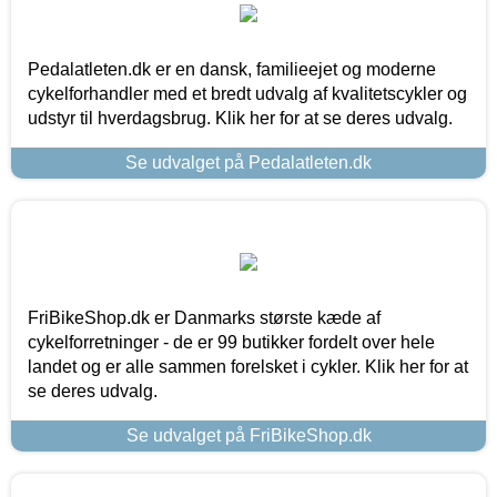
Pedalatleten.dk er en dansk, familieejet og moderne
cykelforhandler med et bredt udvalg af kvalitetscykler og
udstyr til hverdagsbrug. Klik her for at se deres udvalg.
Se udvalget på Pedalatleten.dk
FriBikeShop.dk er Danmarks største kæde af
cykelforretninger - de er 99 butikker fordelt over hele
landet og er alle sammen forelsket i cykler. Klik her for at
se deres udvalg.
Se udvalget på FriBikeShop.dk