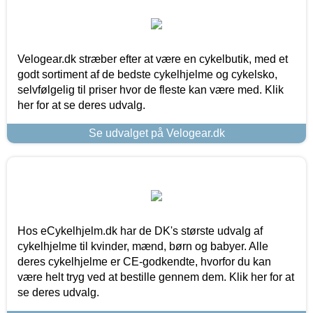
Velogear.dk stræber efter at være en cykelbutik, med et
godt sortiment af de bedste cykelhjelme og cykelsko,
selvfølgelig til priser hvor de fleste kan være med. Klik
her for at se deres udvalg.
Se udvalget på Velogear.dk
Hos eCykelhjelm.dk har de DK's største udvalg af
cykelhjelme til kvinder, mænd, børn og babyer. Alle
deres cykelhjelme er CE-godkendte, hvorfor du kan
være helt tryg ved at bestille gennem dem. Klik her for at
se deres udvalg.