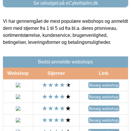
Se udvalget på eCykelhjelm.dk
Vi har gennemgået de mest populære webshops og anmeldt
dem med stjerner fra 1 til 5 ud fra bl.a. deres prisniveau,
sortimentstørrelse, kundeservice, brugervenlighed,
betingelser, leveringsformer og betalingsmuligheder.
Bedst anmeldte webshops
Webshop
Stjerner
Link
Besøg webshop
Besøg webshop
Besøg webshop
Besøg webshop