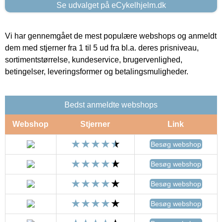
Se udvalget på eCykelhjelm.dk
Vi har gennemgået de mest populære webshops og anmeldt
dem med stjerner fra 1 til 5 ud fra bl.a. deres prisniveau,
sortimentstørrelse, kundeservice, brugervenlighed,
betingelser, leveringsformer og betalingsmuligheder.
Bedst anmeldte webshops
Webshop
Stjerner
Link
Besøg webshop
Besøg webshop
Besøg webshop
Besøg webshop