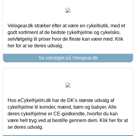
Velogear.dk stræber efter at være en cykelbutik, med et
godt sortiment af de bedste cykelhjelme og cykelsko,
selvfølgelig til priser hvor de fleste kan være med. Klik
her for at se deres udvalg.
Se udvalget på Velogear.dk
Hos eCykelhjelm.dk har de DK's største udvalg af
cykelhjelme til kvinder, mænd, børn og babyer. Alle
deres cykelhjelme er CE-godkendte, hvorfor du kan
være helt tryg ved at bestille gennem dem. Klik her for at
se deres udvalg.