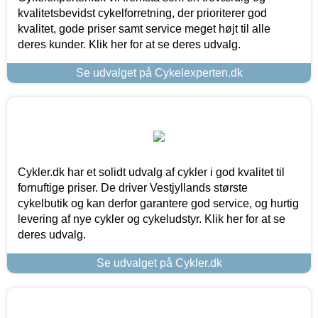
kvalitetsbevidst cykelforretning, der prioriterer god
kvalitet, gode priser samt service meget højt til alle
deres kunder. Klik her for at se deres udvalg.
Se udvalget på Cykelexperten.dk
Cykler.dk har et solidt udvalg af cykler i god kvalitet til
fornuftige priser. De driver Vestjyllands største
cykelbutik og kan derfor garantere god service, og hurtig
levering af nye cykler og cykeludstyr. Klik her for at se
deres udvalg.
Se udvalget på Cykler.dk