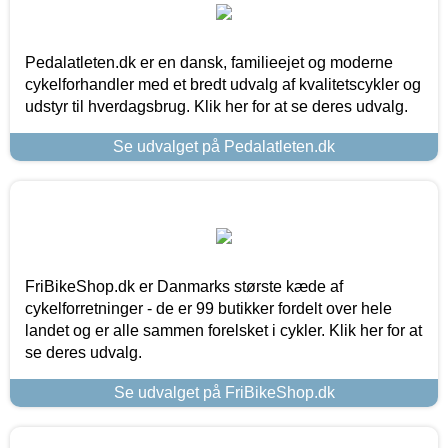
Pedalatleten.dk er en dansk, familieejet og moderne
cykelforhandler med et bredt udvalg af kvalitetscykler og
udstyr til hverdagsbrug. Klik her for at se deres udvalg.
Se udvalget på Pedalatleten.dk
FriBikeShop.dk er Danmarks største kæde af
cykelforretninger - de er 99 butikker fordelt over hele
landet og er alle sammen forelsket i cykler. Klik her for at
se deres udvalg.
Se udvalget på FriBikeShop.dk