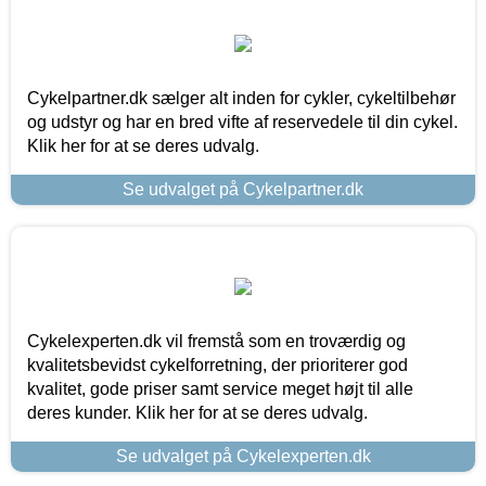
Cykelpartner.dk sælger alt inden for cykler, cykeltilbehør
og udstyr og har en bred vifte af reservedele til din cykel.
Klik her for at se deres udvalg.
Se udvalget på Cykelpartner.dk
Cykelexperten.dk vil fremstå som en troværdig og
kvalitetsbevidst cykelforretning, der prioriterer god
kvalitet, gode priser samt service meget højt til alle
deres kunder. Klik her for at se deres udvalg.
Se udvalget på Cykelexperten.dk