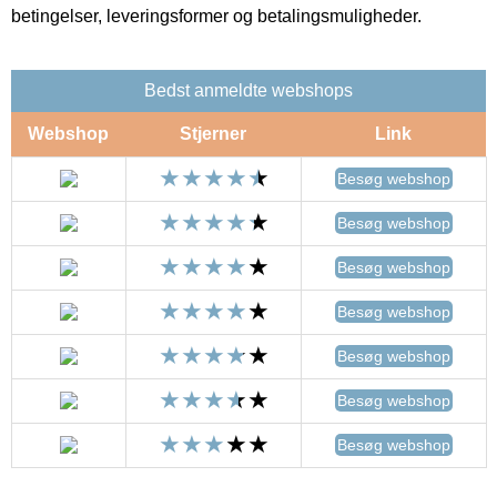
betingelser, leveringsformer og betalingsmuligheder.
Bedst anmeldte webshops
Webshop
Stjerner
Link
Besøg webshop
Besøg webshop
Besøg webshop
Besøg webshop
Besøg webshop
Besøg webshop
Besøg webshop