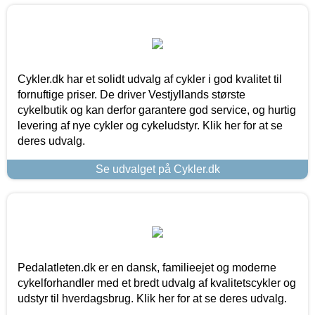
Cykler.dk har et solidt udvalg af cykler i god kvalitet til
fornuftige priser. De driver Vestjyllands største
cykelbutik og kan derfor garantere god service, og hurtig
levering af nye cykler og cykeludstyr. Klik her for at se
deres udvalg.
Se udvalget på Cykler.dk
Pedalatleten.dk er en dansk, familieejet og moderne
cykelforhandler med et bredt udvalg af kvalitetscykler og
udstyr til hverdagsbrug. Klik her for at se deres udvalg.