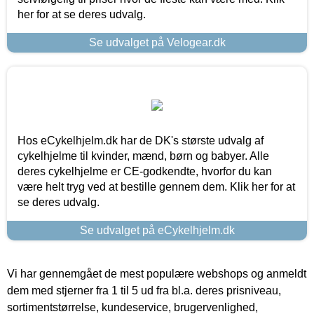
her for at se deres udvalg.
Se udvalget på Velogear.dk
Hos eCykelhjelm.dk har de DK's største udvalg af
cykelhjelme til kvinder, mænd, børn og babyer. Alle
deres cykelhjelme er CE-godkendte, hvorfor du kan
være helt tryg ved at bestille gennem dem. Klik her for at
se deres udvalg.
Se udvalget på eCykelhjelm.dk
Vi har gennemgået de mest populære webshops og anmeldt
dem med stjerner fra 1 til 5 ud fra bl.a. deres prisniveau,
sortimentstørrelse, kundeservice, brugervenlighed,