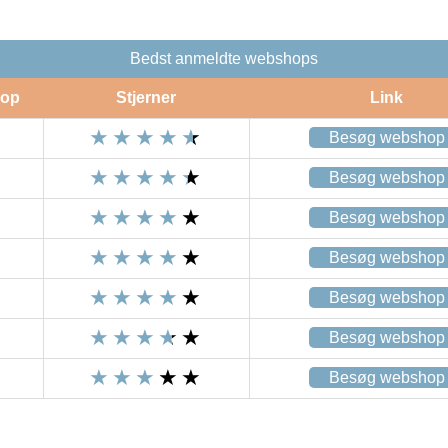
Bedst anmeldte webshops
op
Stjerner
Link
Besøg webshop
Besøg webshop
Besøg webshop
Besøg webshop
Besøg webshop
Besøg webshop
Besøg webshop