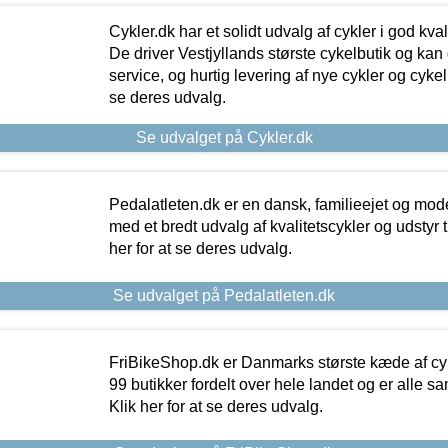
Cykler.dk har et solidt udvalg af cykler i god kvalit
De driver Vestjyllands største cykelbutik og kan
service, og hurtig levering af nye cykler og cykelu
se deres udvalg.
Se udvalget på Cykler.dk
Pedalatleten.dk er en dansk, familieejet og mod
med et bredt udvalg af kvalitetscykler og udstyr 
her for at se deres udvalg.
Se udvalget på Pedalatleten.dk
FriBikeShop.dk er Danmarks største kæde af cyke
99 butikker fordelt over hele landet og er alle sa
Klik her for at se deres udvalg.