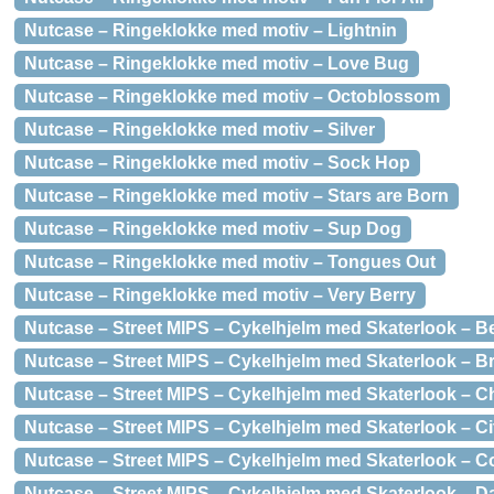
Nutcase – Ringeklokke med motiv – Lightnin
Nutcase – Ringeklokke med motiv – Love Bug
Nutcase – Ringeklokke med motiv – Octoblossom
Nutcase – Ringeklokke med motiv – Silver
Nutcase – Ringeklokke med motiv – Sock Hop
Nutcase – Ringeklokke med motiv – Stars are Born
Nutcase – Ringeklokke med motiv – Sup Dog
Nutcase – Ringeklokke med motiv – Tongues Out
Nutcase – Ringeklokke med motiv – Very Berry
Nutcase – Street MIPS – Cykelhjelm med Skaterlook – Be
Nutcase – Street MIPS – Cykelhjelm med Skaterlook – Br
Nutcase – Street MIPS – Cykelhjelm med Skaterlook – C
Nutcase – Street MIPS – Cykelhjelm med Skaterlook – Cit
Nutcase – Street MIPS – Cykelhjelm med Skaterlook – C
Nutcase – Street MIPS – Cykelhjelm med Skaterlook – Dar