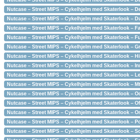
Nutcase – Street MIPS – Cykelhjelm med Skaterlook – De
Nutcase – Street MIPS – Cykelhjelm med Skaterlook – Dus
Nutcase – Street MIPS – Cykelhjelm med Skaterlook – F
Nutcase – Street MIPS – Cykelhjelm med Skaterlook – Fu
Nutcase – Street MIPS – Cykelhjelm med Skaterlook – Gr
Nutcase – Street MIPS – Cykelhjelm med Skaterlook – Hi 
Nutcase – Street MIPS – Cykelhjelm med Skaterlook – In
Nutcase – Street MIPS – Cykelhjelm med Skaterlook – L
Nutcase – Street MIPS – Cykelhjelm med Skaterlook – M
Nutcase – Street MIPS – Cykelhjelm med Skaterlook – 
Nutcase – Street MIPS – Cykelhjelm med Skaterlook – Of
Nutcase – Street MIPS – Cykelhjelm med Skaterlook – On
Nutcase – Street MIPS – Cykelhjelm med Skaterlook – P
Nutcase – Street MIPS – Cykelhjelm med Skaterlook – Sc