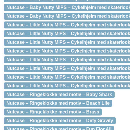
Nutcase – Baby Nutty MIPS – Cykelhjelm med skaterlook
Nutcase – Baby Nutty MIPS – Cykelhjelm med skaterlook
Nutcase – Little Nutty MIPS – Cykelhjelm med skaterlook
Nutcase – Little Nutty MIPS – Cykelhjelm med skaterlook 
Nutcase – Little Nutty MIPS – Cykelhjelm med skaterloo
Nutcase – Little Nutty MIPS – Cykelhjelm med skaterlook 
Nutcase – Little Nutty MIPS – Cykelhjelm med skaterlook
Nutcase – Little Nutty MIPS – Cykelhjelm med skaterloo
Nutcase – Little Nutty MIPS – Cykelhjelm med skaterlook
Nutcase – Little Nutty MIPS – Cykelhjelm med skaterloo
Nutcase – Ringeklokke med motiv – Baby Shark
Nutcase – Ringeklokke med motiv – Beach Life
Nutcase – Ringeklokke med motiv – Brass
Nutcase – Ringeklokke med motiv – Defy Gravity
Nutcase – Ringeklokke med motiv – Fun Flor All