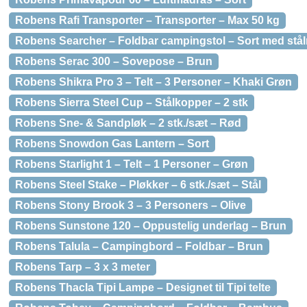
Robens Rafi Transporter – Transporter – Max 50 kg
Robens Searcher – Foldbar campingstol – Sort med st
Robens Serac 300 – Sovepose – Brun
Robens Shikra Pro 3 – Telt – 3 Personer – Khaki Grøn
Robens Sierra Steel Cup – Stålkopper – 2 stk
Robens Sne- & Sandpløk – 2 stk./sæt – Rød
Robens Snowdon Gas Lantern – Sort
Robens Starlight 1 – Telt – 1 Personer – Grøn
Robens Steel Stake – Pløkker – 6 stk./sæt – Stål
Robens Stony Brook 3 – 3 Personers – Olive
Robens Sunstone 120 – Oppustelig underlag – Brun
Robens Talula – Campingbord – Foldbar – Brun
Robens Tarp – 3 x 3 meter
Robens Thacla Tipi Lampe – Designet til Tipi telte