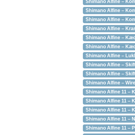
Shimano Alfine – Kom
Shimano Alfine – Kom
Shimano Alfine – Kom
Shimano Alfine – Kr
Shimano Alfine – Kæ
Shimano Alfine – Kæ
Shimano Alfine – Luk
Shimano Alfine – Skif
Shimano Alfine – Skif
Shimano Alfine – Wire 
Shimano Alfine 11 – Ka
Shimano Alfine 11 – K
Shimano Alfine 11 – K
Shimano Alfine 11 – 
Shimano Alfine 11 – P