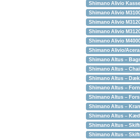
Shimano Alivio Kass
Shimano Alivio M3100 
Shimano Alivio M3120 
Shimano Alivio M3120 
Shimano Alivio M400
Shimano Alivio/Acera 
Shimano Altus – Bagna
Shimano Altus – Chain
Shimano Altus – Dæks
Shimano Altus – Forna
Shimano Altus – Forsk
Shimano Altus – Kran
Shimano Altus – Kæde
Shimano Altus – Skift
Shimano Altus – Skift