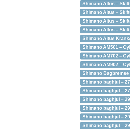
Shimano Altus – Skift
Shimano Altus – Skift
Shimano Altus – Skift
Shimano Altus – Skift
Shimano Altus Kran
Shimano AM501 – Cyk
Shimano AM702 – Cyk
Shimano AM902 – Cyk
Shimano Bagbremse –
Shimano baghjul – 2
Shimano baghjul – 27
Shimano baghjul – 29
Shimano baghjul – 2
Shimano baghjul – 2
Shimano baghjul – 29