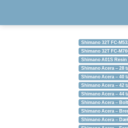
Shimano 32T FC-M53
Shimano 32T FC-M76
Shimano A01S Resin 
Shimano Acera – 28 t
Shimano Acera – 40 
Shimano Acera – 42 t
Shimano Acera – 44 
Shimano Acera – Bolt 
Shimano Acera – Brem
Shimano Acera – Dæks