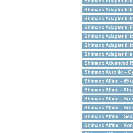
Shimano Adapter til 
Shimano Adapter til 
Shimano Adapter til 
Shimano Adapter til 
Shimano Adapter til 
Shimano Adapter til 
Shimano Adapter til
Shimano Advanced Ra
Shimano Aerolite – Cy
Shimano Alfine – 45 
Shimano Alfine – Aftr
Shimano Alfine – Bre
Shimano Alfine – Bre
Shimano Alfine – Gear
Shimano Alfine – Kom