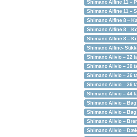
Shimano Alfine 11 – P
Shimano Alfine 11 – S
Shimano Alfine 8 – Ka
Shimano Alfine 8 – 
Shimano Alfine 8 – K
Shimano Alfine- Stikko
Shimano Alivio – 22 
Shimano Alivio – 30 
Shimano Alivio – 36 
Shimano Alivio – 36
Shimano Alivio – 44 
Shimano Alivio – Bags
Shimano Alivio – Bags
Shimano Alivio – Brem
Shimano Alivio – Dæks