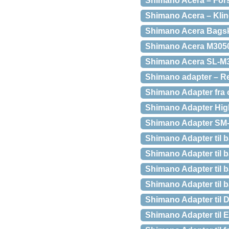
Shimano Acera – Fors
Shimano Acera – Kling
Shimano Acera Bagsk
Shimano Acera M3050 
Shimano Acera SL-M30
Shimano adapter – Re
Shimano Adapter fra c
Shimano Adapter Hig
Shimano Adapter S
Shimano Adapter til 
Shimano Adapter til 
Shimano Adapter til 
Shimano Adapter til 
Shimano Adapter til 
Shimano Adapter til