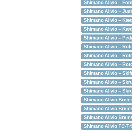
Shimano Alivio – For
Shimano Alivio – Just
Shimano Alivio – Kæde
Shimano Alivio – Kæde
Shimano Alivio – Peda
Shimano Alivio – Roto
Shimano Alivio – Roto
Shimano Alivio – Roto
Shimano Alivio – Ski
Shimano Alivio – Skru
Shimano Alivio – Skru
Shimano Alivio Bremse
Shimano Alivio Bremse
Shimano Alivio Bremse
Shimano Alivio FC-T4