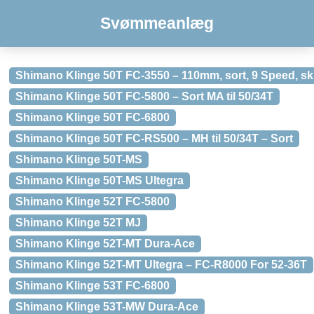
Svømmeanlæg
Shimano Klinge 50T FC-3550 – 110mm, sort, 9 Speed, sk
Shimano Klinge 50T FC-5800 – Sort MA til 50/34T
Shimano Klinge 50T FC-6800
Shimano Klinge 50T FC-RS500 – MH til 50/34T – Sort
Shimano Klinge 50T-MS
Shimano Klinge 50T-MS Ultegra
Shimano Klinge 52T FC-5800
Shimano Klinge 52T MJ
Shimano Klinge 52T-MT Dura-Ace
Shimano Klinge 52T-MT Ultegra – FC-R8000 For 52-36T
Shimano Klinge 53T FC-6800
Shimano Klinge 53T-MW Dura-Ace