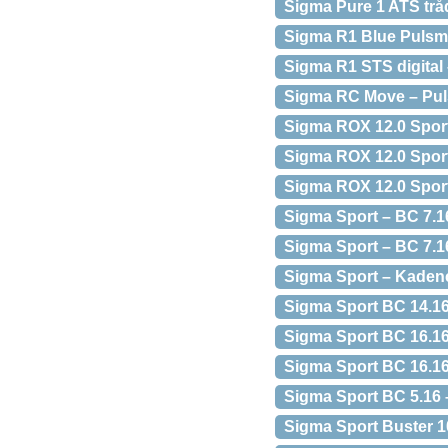
Sigma Pure 1 ATS trå
Sigma R1 Blue Pulsmå
Sigma R1 STS digital
Sigma RC Move – Puls
Sigma ROX 12.0 Spor
Sigma ROX 12.0 Sport 
Sigma ROX 12.0 Spor
Sigma Sport – BC 7.1
Sigma Sport – BC 7.1
Sigma Sport – Kadenc
Sigma Sport BC 14.16
Sigma Sport BC 16.16
Sigma Sport BC 16.1
Sigma Sport BC 5.16
Sigma Sport Buster 1