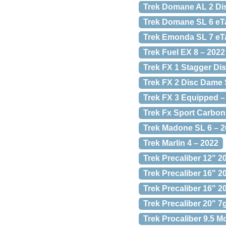
Trek Domane AL 2 Di
Trek Domane SL 6 eT
Trek Emonda SL 7 eT
Trek Fuel EX 8 – 2022
Trek FX 1 Stagger Di
Trek FX 2 Disc Dame 
Trek FX 3 Equipped –
Trek Fx Sport Carbon
Trek Madone SL 6 – 
Trek Marlin 4 – 2022
Trek Precaliber 12" 2
Trek Precaliber 16" 20
Trek Precaliber 16" 2
Trek Precaliber 20" 7
Trek Procaliber 9.5 M