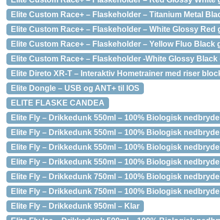
Elite Custom Race+ – Flaskeholder – Titanium Metal Bla
Elite Custom Race+ – Flaskeholder – White Glossy Red 
Elite Custom Race+ – Flaskeholder – Yellow Fluo Black 
Elite Custom Race+ – Flaskeholder -White Glossy Black
Elite Direto XR-T – Interaktiv Hometrainer med riser block
Elite Dongle – USB og ANT+ til IOS
ELITE FLASKE CANDEA
Elite Fly – Drikkedunk 550ml – 100% Biologisk nedbryde
Elite Fly – Drikkedunk 550ml – 100% Biologisk nedbryde
Elite Fly – Drikkedunk 550ml – 100% Biologisk nedbryde
Elite Fly – Drikkedunk 550ml – 100% Biologisk nedbryd
Elite Fly – Drikkedunk 750ml – 100% Biologisk nedbryde
Elite Fly – Drikkedunk 750ml – 100% Biologisk nedbrydel
Elite Fly – Drikkedunk 950ml – Klar