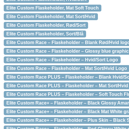
Elite Custom Flaskeholder, Mat Soft Touch
Elite Custom Flaskeholder, Mat Sort/Hvid
Elite Custom Flaskeholder, Rød/Sort
Elite Custom Flaskeholder, Sort/Blå
Elite Custom Race – Flaskeholder – Blank Rød/Hvid log
Elite Custom Race – Flaskeholder – Glossy blue graphic
Elite Custom Race – Flaskeholder – Hvid/Sort Logo
Elite Custom Race – Flaskeholder – Mat Sort/Hvid Logo
Elite Custom Race PLUS – Flaskeholder – Blank Hvid/So
Elite Custom Race PLUS – Flaskeholder – Mat Sort/Hvid
Elite Custom Race PLUS – Flaskeholder – Soft Touch Fl
Elite Custom Race+ – Flaskeholder – Black Glossy Amar
Elite Custom Race+ – Flaskeholder – Black Mat White gr
Elite Custom Race+ – Flaskeholder – Plus Skin – Black 
Elite Custom Race+ – Flaskeholder – Red Glossy White 