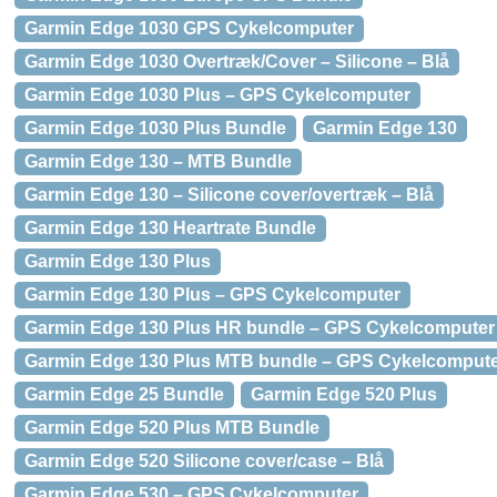
Garmin Edge 1030 GPS Cykelcomputer
Garmin Edge 1030 Overtræk/Cover – Silicone – Blå
Garmin Edge 1030 Plus – GPS Cykelcomputer
Garmin Edge 1030 Plus Bundle
Garmin Edge 130
Garmin Edge 130 – MTB Bundle
Garmin Edge 130 – Silicone cover/overtræk – Blå
Garmin Edge 130 Heartrate Bundle
Garmin Edge 130 Plus
Garmin Edge 130 Plus – GPS Cykelcomputer
Garmin Edge 130 Plus HR bundle – GPS Cykelcomputer i
Garmin Edge 130 Plus MTB bundle – GPS Cykelcomput
Garmin Edge 25 Bundle
Garmin Edge 520 Plus
Garmin Edge 520 Plus MTB Bundle
Garmin Edge 520 Silicone cover/case – Blå
Garmin Edge 530 – GPS Cykelcomputer