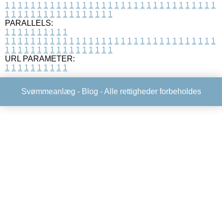
1
1
1
1
1
1
1
1
1
1
1
1
1
1
1
1
1
1
1
1
1
1
1
1
1
1
1
1
1
1
1
1
1
1
1
1
1
1
1
1
1
1
1
1
1
1
1
1
1
1
PARALLELS:
1
1
1
1
1
1
1
1
1
1
1
1
1
1
1
1
1
1
1
1
1
1
1
1
1
1
1
1
1
1
1
1
1
1
1
1
1
1
1
1
1
1
1
1
1
1
1
1
1
1
1
1
1
1
1
1
1
1
1
1
URL PARAMETER:
1
1
1
1
1
1
1
1
1
1
Svømmeanlæg -
Blog
- Alle rettigheder forbeholdes