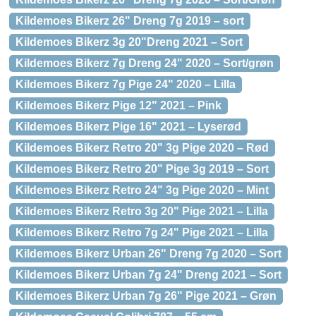
Kildemoes Bikerz 26" Dreng 7g 2019 – sort
Kildemoes Bikerz 3g 20"Dreng 2021 – Sort
Kildemoes Bikerz 7g Dreng 24" 2020 – Sort/grøn
Kildemoes Bikerz 7g Pige 24" 2020 – Lilla
Kildemoes Bikerz Pige 12" 2021 – Pink
Kildemoes Bikerz Pige 16" 2021 – Lyserød
Kildemoes Bikerz Retro 20" 3g Pige 2020 – Rød
Kildemoes Bikerz Retro 20" Pige 3g 2019 – Sort
Kildemoes Bikerz Retro 24" 3g Pige 2020 – Mint
Kildemoes Bikerz Retro 3g 20" Pige 2021 – Lilla
Kildemoes Bikerz Retro 7g 24" Pige 2021 – Lilla
Kildemoes Bikerz Urban 26" Dreng 7g 2020 – Sort
Kildemoes Bikerz Urban 7g 24" Dreng 2021 – Sort
Kildemoes Bikerz Urban 7g 26" Pige 2021 – Grøn