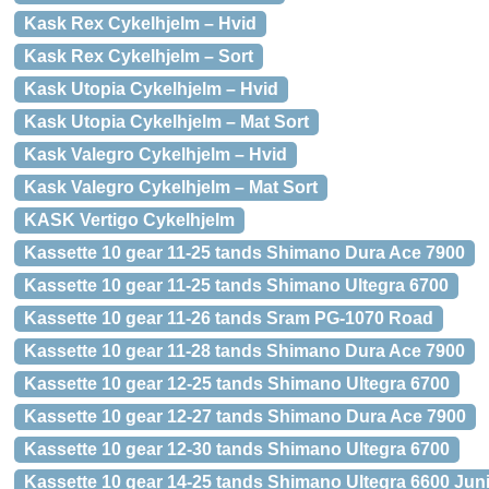
Kask Rex Cykelhjelm – Hvid
Kask Rex Cykelhjelm – Sort
Kask Utopia Cykelhjelm – Hvid
Kask Utopia Cykelhjelm – Mat Sort
Kask Valegro Cykelhjelm – Hvid
Kask Valegro Cykelhjelm – Mat Sort
KASK Vertigo Cykelhjelm
Kassette 10 gear 11-25 tands Shimano Dura Ace 7900
Kassette 10 gear 11-25 tands Shimano Ultegra 6700
Kassette 10 gear 11-26 tands Sram PG-1070 Road
Kassette 10 gear 11-28 tands Shimano Dura Ace 7900
Kassette 10 gear 12-25 tands Shimano Ultegra 6700
Kassette 10 gear 12-27 tands Shimano Dura Ace 7900
Kassette 10 gear 12-30 tands Shimano Ultegra 6700
Kassette 10 gear 14-25 tands Shimano Ultegra 6600 Jun