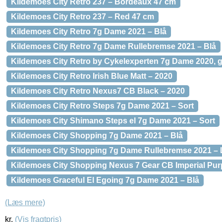
Kildemoes City Retro 237 – Bordeaux 47 cm
Kildemoes City Retro 237 – Red 47 cm
Kildemoes City Retro 7g Dame 2021 – Blå
Kildemoes City Retro 7g Dame Rullebremse 2021 – Blå
Kildemoes City Retro by Cykelexperten 7g Dame 2020
Kildemoes City Retro Irish Blue Matt – 2020
Kildemoes City Retro Nexus7 CB Black – 2020
Kildemoes City Retro Steps 7g Dame 2021 – Sort
Kildemoes City Shimano Steps el 7g Dame 2021 – Sort
Kildemoes City Shopping 7g Dame 2021 – Blå
Kildemoes City Shopping 7g Dame Rullebremse 2021 – L
Kildemoes City Shopping Nexus 7 Gear CB Imperial Pur
Kildemoes Graceful El Egoing 7g Dame 2021 – Blå
(Læs mere)
kr.
(Vis fragtpris)