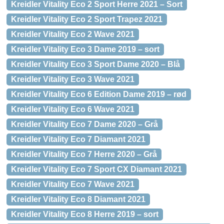
Kreidler Vitality Eco 2 Sport Herre 2021 – Sort
Kreidler Vitality Eco 2 Sport Trapez 2021
Kreidler Vitality Eco 2 Wave 2021
Kreidler Vitality Eco 3 Dame 2019 – sort
Kreidler Vitality Eco 3 Sport Dame 2020 – Blå
Kreidler Vitality Eco 3 Wave 2021
Kreidler Vitality Eco 6 Edition Dame 2019 – rød
Kreidler Vitality Eco 6 Wave 2021
Kreidler Vitality Eco 7 Dame 2020 – Grå
Kreidler Vitality Eco 7 Diamant 2021
Kreidler Vitality Eco 7 Herre 2020 – Grå
Kreidler Vitality Eco 7 Sport CX Diamant 2021
Kreidler Vitality Eco 7 Wave 2021
Kreidler Vitality Eco 8 Diamant 2021
Kreidler Vitality Eco 8 Herre 2019 – sort