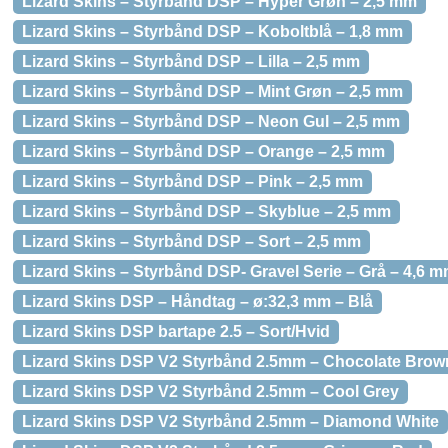
Lizard Skins – Styrbånd DSP – Hyper Grøn – 2,5 mm
Lizard Skins – Styrbånd DSP – Koboltblå – 1,8 mm
Lizard Skins – Styrbånd DSP – Lilla – 2,5 mm
Lizard Skins – Styrbånd DSP – Mint Grøn – 2,5 mm
Lizard Skins – Styrbånd DSP – Neon Gul – 2,5 mm
Lizard Skins – Styrbånd DSP – Orange – 2,5 mm
Lizard Skins – Styrbånd DSP – Pink – 2,5 mm
Lizard Skins – Styrbånd DSP – Skyblue – 2,5 mm
Lizard Skins – Styrbånd DSP – Sort – 2,5 mm
Lizard Skins – Styrbånd DSP- Gravel Serie – Grå – 4,6 
Lizard Skins DSP – Håndtag – ø:32,3 mm – Blå
Lizard Skins DSP bartape 2.5 – Sort/Hvid
Lizard Skins DSP V2 Styrbånd 2.5mm – Chocolate Brow
Lizard Skins DSP V2 Styrbånd 2.5mm – Cool Grey
Lizard Skins DSP V2 Styrbånd 2.5mm – Diamond White