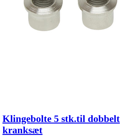
Klingebolte 5 stk.til dobbelt
kranksæt