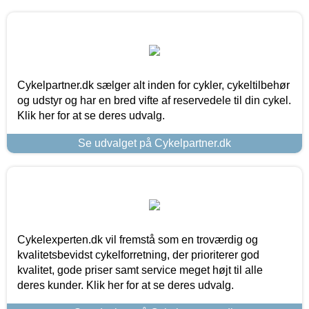
Cykelpartner.dk sælger alt inden for cykler, cykeltilbehør
og udstyr og har en bred vifte af reservedele til din cykel.
Klik her for at se deres udvalg.
Se udvalget på Cykelpartner.dk
Cykelexperten.dk vil fremstå som en troværdig og
kvalitetsbevidst cykelforretning, der prioriterer god
kvalitet, gode priser samt service meget højt til alle
deres kunder. Klik her for at se deres udvalg.