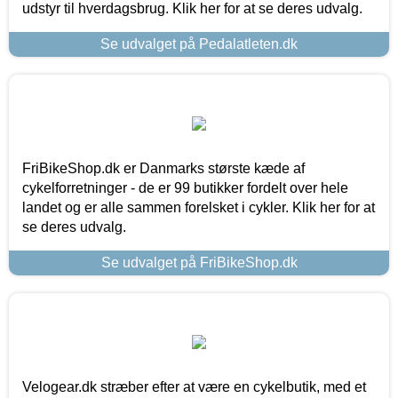
udstyr til hverdagsbrug. Klik her for at se deres udvalg.
Se udvalget på Pedalatleten.dk
FriBikeShop.dk er Danmarks største kæde af
cykelforretninger - de er 99 butikker fordelt over hele
landet og er alle sammen forelsket i cykler. Klik her for at
se deres udvalg.
Se udvalget på FriBikeShop.dk
Velogear.dk stræber efter at være en cykelbutik, med et