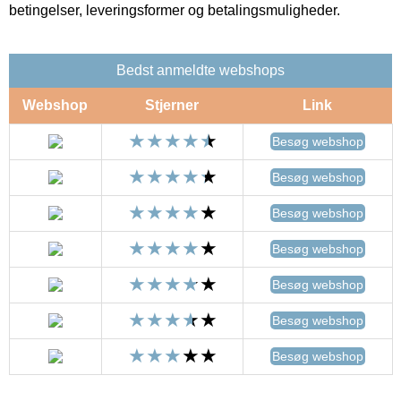
betingelser, leveringsformer og betalingsmuligheder.
Bedst anmeldte webshops
Webshop
Stjerner
Link
Besøg webshop
Besøg webshop
Besøg webshop
Besøg webshop
Besøg webshop
Besøg webshop
Besøg webshop