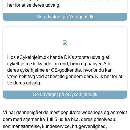
her for at se deres udvalg.
Se udvalget på Velogear.dk
Hos eCykelhjelm.dk har de DK's største udvalg af
cykelhjelme til kvinder, mænd, børn og babyer. Alle
deres cykelhjelme er CE-godkendte, hvorfor du kan
være helt tryg ved at bestille gennem dem. Klik her for at
se deres udvalg.
Se udvalget på eCykelhjelm.dk
Vi har gennemgået de mest populære webshops og anmeldt
dem med stjerner fra 1 til 5 ud fra bl.a. deres prisniveau,
sortimentstørrelse, kundeservice, brugervenlighed,