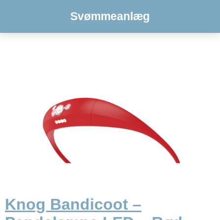
Svømmeanlæg
Knog Bandicoot –