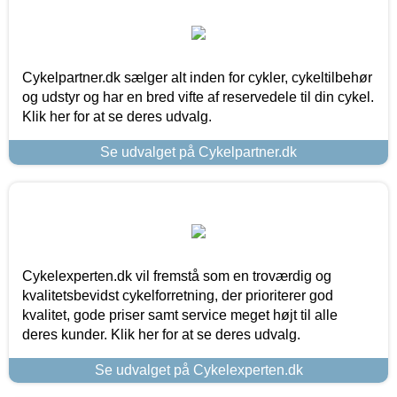
Cykelpartner.dk sælger alt inden for cykler, cykeltilbehør
og udstyr og har en bred vifte af reservedele til din cykel.
Klik her for at se deres udvalg.
Se udvalget på Cykelpartner.dk
Cykelexperten.dk vil fremstå som en troværdig og
kvalitetsbevidst cykelforretning, der prioriterer god
kvalitet, gode priser samt service meget højt til alle
deres kunder. Klik her for at se deres udvalg.
Se udvalget på Cykelexperten.dk