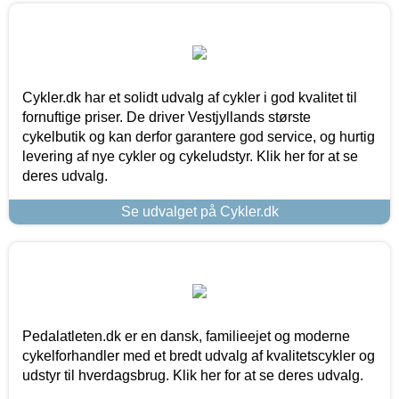
Cykler.dk har et solidt udvalg af cykler i god kvalitet til
fornuftige priser. De driver Vestjyllands største
cykelbutik og kan derfor garantere god service, og hurtig
levering af nye cykler og cykeludstyr. Klik her for at se
deres udvalg.
Se udvalget på Cykler.dk
Pedalatleten.dk er en dansk, familieejet og moderne
cykelforhandler med et bredt udvalg af kvalitetscykler og
udstyr til hverdagsbrug. Klik her for at se deres udvalg.