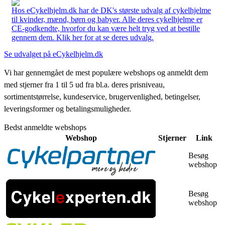
Hos eCykelhjelm.dk har de DK's største udvalg af cykelhjelme
til kvinder, mænd, børn og babyer. Alle deres cykelhjelme er
CE-godkendte, hvorfor du kan være helt tryg ved at bestille
gennem dem. Klik her for at se deres udvalg.
Se udvalget på eCykelhjelm.dk
Vi har gennemgået de mest populære webshops og anmeldt dem
med stjerner fra 1 til 5 ud fra bl.a. deres prisniveau,
sortimentstørrelse, kundeservice, brugervenlighed, betingelser,
leveringsformer og betalingsmuligheder.
Bedst anmeldte webshops
Webshop
Stjerner
Link
Besøg
webshop
Besøg
webshop