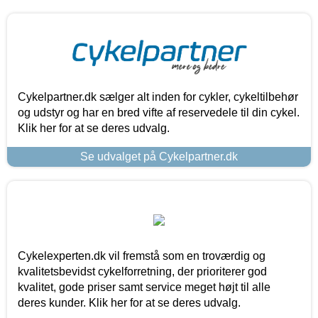
Cykelpartner.dk sælger alt inden for cykler, cykeltilbehør
og udstyr og har en bred vifte af reservedele til din cykel.
Klik her for at se deres udvalg.
Se udvalget på Cykelpartner.dk
Cykelexperten.dk vil fremstå som en troværdig og
kvalitetsbevidst cykelforretning, der prioriterer god
kvalitet, gode priser samt service meget højt til alle
deres kunder. Klik her for at se deres udvalg.