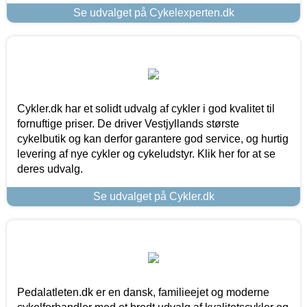
Se udvalget på Cykelexperten.dk
Cykler.dk har et solidt udvalg af cykler i god kvalitet til
fornuftige priser. De driver Vestjyllands største
cykelbutik og kan derfor garantere god service, og hurtig
levering af nye cykler og cykeludstyr. Klik her for at se
deres udvalg.
Se udvalget på Cykler.dk
Pedalatleten.dk er en dansk, familieejet og moderne