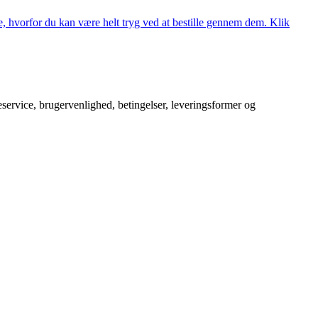
, hvorfor du kan være helt tryg ved at bestille gennem dem. Klik
service, brugervenlighed, betingelser, leveringsformer og