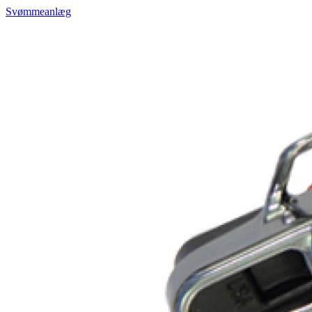
Svømmeanlæg