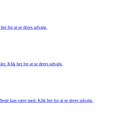
her for at se deres udvalg.
er. Klik her for at se deres udvalg.
fleste kan være med. Klik her for at se deres udvalg.