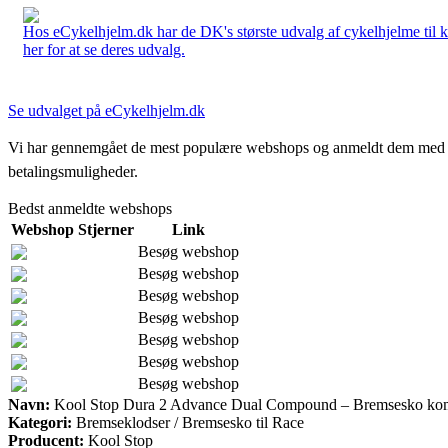
Hos eCykelhjelm.dk har de DK's største udvalg af cykelhjelme til 
her for at se deres udvalg.
Se udvalget på eCykelhjelm.dk
Vi har gennemgået de mest populære webshops og anmeldt dem med stjern
betalingsmuligheder.
Bedst anmeldte webshops
Webshop
Stjerner
Link
Besøg webshop
Besøg webshop
Besøg webshop
Besøg webshop
Besøg webshop
Besøg webshop
Besøg webshop
Navn:
Kool Stop Dura 2 Advance Dual Compound – Bremsesko kom
Kategori:
Bremseklodser / Bremsesko til Race
Producent:
Kool Stop