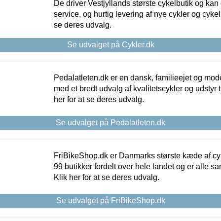
De driver Vestjyllands største cykelbutik og kan
service, og hurtig levering af nye cykler og cykelu
se deres udvalg.
Se udvalget på Cykler.dk
Pedalatleten.dk er en dansk, familieejet og mod
med et bredt udvalg af kvalitetscykler og udstyr 
her for at se deres udvalg.
Se udvalget på Pedalatleten.dk
FriBikeShop.dk er Danmarks største kæde af cyke
99 butikker fordelt over hele landet og er alle sa
Klik her for at se deres udvalg.
Se udvalget på FriBikeShop.dk