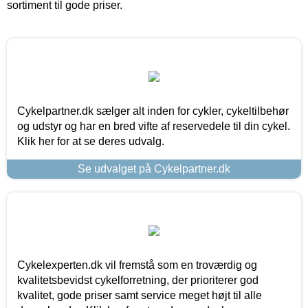
sortiment til gode priser.
Cykelpartner.dk sælger alt inden for cykler, cykeltilbehør
og udstyr og har en bred vifte af reservedele til din cykel.
Klik her for at se deres udvalg.
Se udvalget på Cykelpartner.dk
Cykelexperten.dk vil fremstå som en troværdig og
kvalitetsbevidst cykelforretning, der prioriterer god
kvalitet, gode priser samt service meget højt til alle