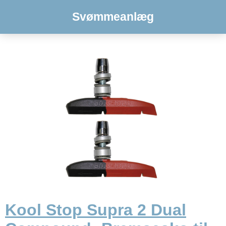
Svømmeanlæg
Kool Stop Supra 2 Dual