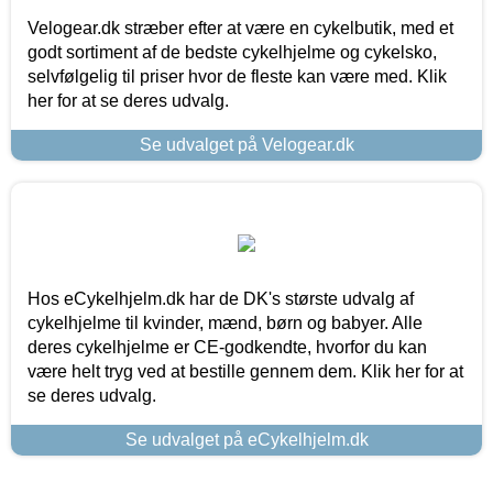
Velogear.dk stræber efter at være en cykelbutik, med et
godt sortiment af de bedste cykelhjelme og cykelsko,
selvfølgelig til priser hvor de fleste kan være med. Klik
her for at se deres udvalg.
Se udvalget på Velogear.dk
Hos eCykelhjelm.dk har de DK's største udvalg af
cykelhjelme til kvinder, mænd, børn og babyer. Alle
deres cykelhjelme er CE-godkendte, hvorfor du kan
være helt tryg ved at bestille gennem dem. Klik her for at
se deres udvalg.
Se udvalget på eCykelhjelm.dk