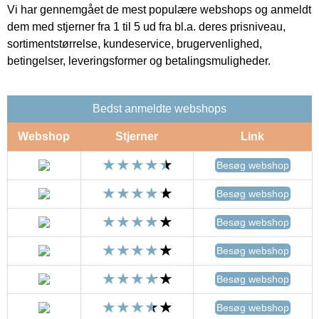
Vi har gennemgået de mest populære webshops og anmeldt
dem med stjerner fra 1 til 5 ud fra bl.a. deres prisniveau,
sortimentstørrelse, kundeservice, brugervenlighed,
betingelser, leveringsformer og betalingsmuligheder.
Bedst anmeldte webshops
Webshop
Stjerner
Link
Besøg webshop
Besøg webshop
Besøg webshop
Besøg webshop
Besøg webshop
Besøg webshop