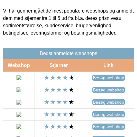
Vi har gennemgået de mest populære webshops og anmeldt
dem med stjerner fra 1 til 5 ud fra bl.a. deres prisniveau,
sortimentstørrelse, kundeservice, brugervenlighed,
betingelser, leveringsformer og betalingsmuligheder.
Bedst anmeldte webshops
Webshop
Stjerner
Link
Besøg webshop
Besøg webshop
Besøg webshop
Besøg webshop
Besøg webshop