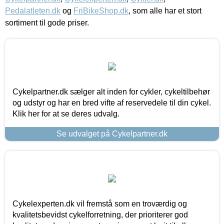
Pedalatleten.dk
og
FriBikeShop.dk
, som alle har et stort
sortiment til gode priser.
Cykelpartner.dk sælger alt inden for cykler, cykeltilbehør
og udstyr og har en bred vifte af reservedele til din cykel.
Klik her for at se deres udvalg.
Se udvalget på Cykelpartner.dk
Cykelexperten.dk vil fremstå som en troværdig og
kvalitetsbevidst cykelforretning, der prioriterer god