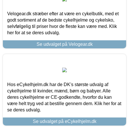
Velogear.dk stræber efter at være en cykelbutik, med et
godt sortiment af de bedste cykelhjelme og cykelsko,
selvfølgelig til priser hvor de fleste kan være med. Klik
her for at se deres udvalg.
Se udvalget på Velogear.dk
Hos eCykelhjelm.dk har de DK's største udvalg af
cykelhjelme til kvinder, mænd, børn og babyer. Alle
deres cykelhjelme er CE-godkendte, hvorfor du kan
være helt tryg ved at bestille gennem dem. Klik her for at
se deres udvalg.
Se udvalget på eCykelhjelm.dk