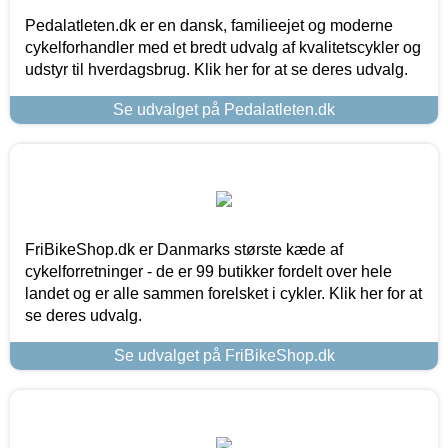
Pedalatleten.dk er en dansk, familieejet og moderne
cykelforhandler med et bredt udvalg af kvalitetscykler og
udstyr til hverdagsbrug. Klik her for at se deres udvalg.
Se udvalget på Pedalatleten.dk
FriBikeShop.dk er Danmarks største kæde af
cykelforretninger - de er 99 butikker fordelt over hele
landet og er alle sammen forelsket i cykler. Klik her for at
se deres udvalg.
Se udvalget på FriBikeShop.dk