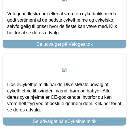
Velogear.dk stræber efter at være en cykelbutik, med et
godt sortiment af de bedste cykelhjelme og cykelsko,
selvfølgelig til priser hvor de fleste kan være med. Klik
her for at se deres udvalg.
Se udvalget på Velogear.dk
Hos eCykelhjelm.dk har de DK's største udvalg af
cykelhjelme til kvinder, mænd, børn og babyer. Alle
deres cykelhjelme er CE-godkendte, hvorfor du kan
være helt tryg ved at bestille gennem dem. Klik her for at
se deres udvalg.
Se udvalget på eCykelhjelm.dk