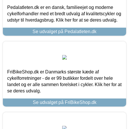
Pedalatleten.dk er en dansk, familieejet og moderne
cykelforhandler med et bredt udvalg af kvalitetscykler og
udstyr til hverdagsbrug. Klik her for at se deres udvalg.
Se udvalget på Pedalatleten.dk
FriBikeShop.dk er Danmarks største kæde af
cykelforretninger - de er 99 butikker fordelt over hele
landet og er alle sammen forelsket i cykler. Klik her for at
se deres udvalg.
Se udvalget på FriBikeShop.dk