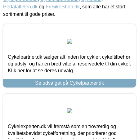
Pedalatleten.dk
og
FriBikeShop.dk
, som alle har et stort
sortiment til gode priser.
Cykelpartner.dk sælger alt inden for cykler, cykeltilbehør
og udstyr og har en bred vifte af reservedele til din cykel.
Klik her for at se deres udvalg.
Se udvalget på Cykelpartner.dk
Cykelexperten.dk vil fremstå som en troværdig og
kvalitetsbevidst cykelforretning, der prioriterer god