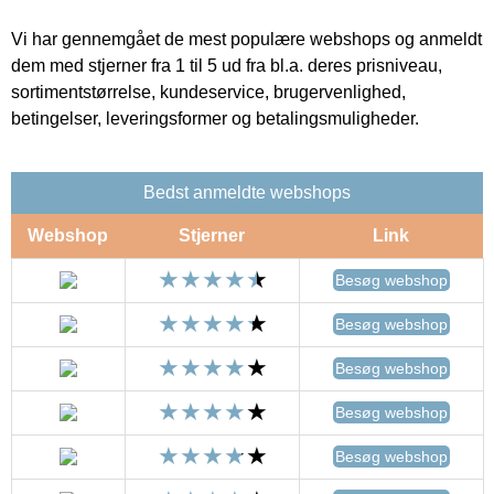
Vi har gennemgået de mest populære webshops og anmeldt
dem med stjerner fra 1 til 5 ud fra bl.a. deres prisniveau,
sortimentstørrelse, kundeservice, brugervenlighed,
betingelser, leveringsformer og betalingsmuligheder.
Bedst anmeldte webshops
Webshop
Stjerner
Link
Besøg webshop
Besøg webshop
Besøg webshop
Besøg webshop
Besøg webshop