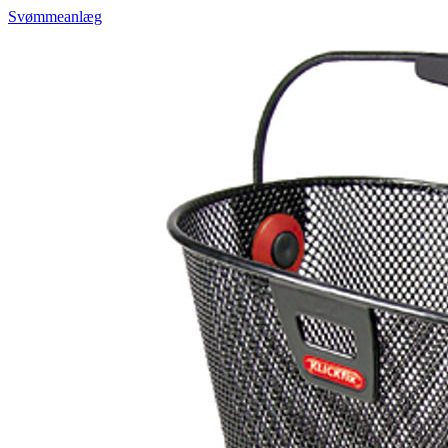
Svømmeanlæg