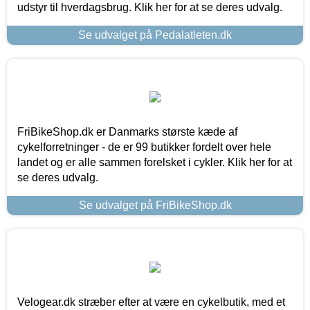
udstyr til hverdagsbrug. Klik her for at se deres udvalg.
Se udvalget på Pedalatleten.dk
FriBikeShop.dk er Danmarks største kæde af
cykelforretninger - de er 99 butikker fordelt over hele
landet og er alle sammen forelsket i cykler. Klik her for at
se deres udvalg.
Se udvalget på FriBikeShop.dk
Velogear.dk stræber efter at være en cykelbutik, med et