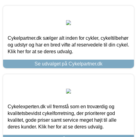
Cykelpartner.dk sælger alt inden for cykler, cykeltilbehør
og udstyr og har en bred vifte af reservedele til din cykel.
Klik her for at se deres udvalg.
Se udvalget på Cykelpartner.dk
Cykelexperten.dk vil fremstå som en troværdig og
kvalitetsbevidst cykelforretning, der prioriterer god
kvalitet, gode priser samt service meget højt til alle
deres kunder. Klik her for at se deres udvalg.