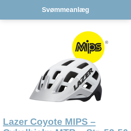
Svømmeanlæg
Lazer Coyote MIPS –