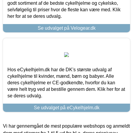
godt sortiment af de bedste cykelhjelme og cykelsko,
selvfølgelig til priser hvor de fleste kan være med. Klik
her for at se deres udvalg.
Se udvalget på Velogear.dk
Hos eCykelhjelm.dk har de DK's største udvalg af
cykelhjelme til kvinder, mænd, børn og babyer. Alle
deres cykelhjelme er CE-godkendte, hvorfor du kan
være helt tryg ved at bestille gennem dem. Klik her for at
se deres udvalg.
Se udvalget på eCykelhjelm.dk
Vi har gennemgået de mest populære webshops og anmeldt