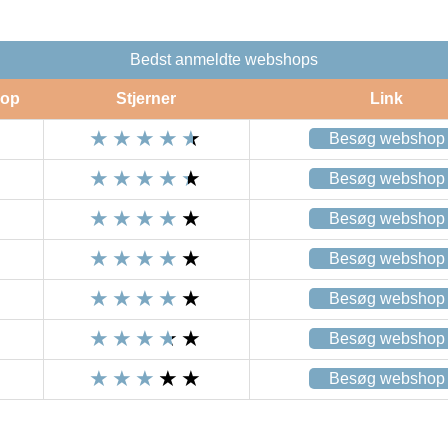
Bedst anmeldte webshops
op
Stjerner
Link
Besøg webshop
Besøg webshop
Besøg webshop
Besøg webshop
Besøg webshop
Besøg webshop
Besøg webshop