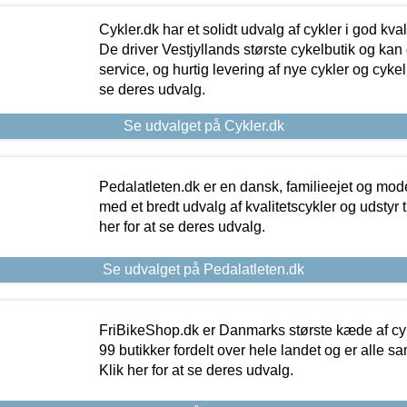
Cykler.dk har et solidt udvalg af cykler i god kvalit
De driver Vestjyllands største cykelbutik og kan
service, og hurtig levering af nye cykler og cykelu
se deres udvalg.
Se udvalget på Cykler.dk
Pedalatleten.dk er en dansk, familieejet og mod
med et bredt udvalg af kvalitetscykler og udstyr 
her for at se deres udvalg.
Se udvalget på Pedalatleten.dk
FriBikeShop.dk er Danmarks største kæde af cyke
99 butikker fordelt over hele landet og er alle sa
Klik her for at se deres udvalg.