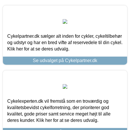
Cykelpartner.dk sælger alt inden for cykler, cykeltilbehør
og udstyr og har en bred vifte af reservedele til din cykel.
Klik her for at se deres udvalg.
Se udvalget på Cykelpartner.dk
Cykelexperten.dk vil fremstå som en troværdig og
kvalitetsbevidst cykelforretning, der prioriterer god
kvalitet, gode priser samt service meget højt til alle
deres kunder. Klik her for at se deres udvalg.