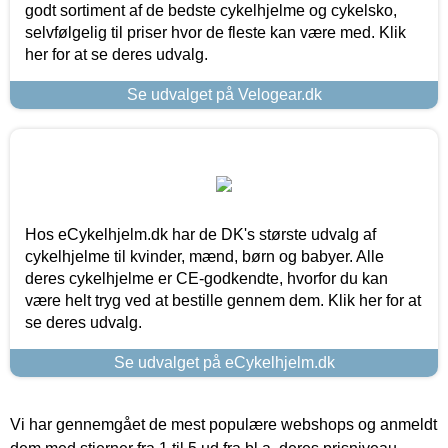
godt sortiment af de bedste cykelhjelme og cykelsko,
selvfølgelig til priser hvor de fleste kan være med. Klik
her for at se deres udvalg.
Se udvalget på Velogear.dk
Hos eCykelhjelm.dk har de DK's største udvalg af
cykelhjelme til kvinder, mænd, børn og babyer. Alle
deres cykelhjelme er CE-godkendte, hvorfor du kan
være helt tryg ved at bestille gennem dem. Klik her for at
se deres udvalg.
Se udvalget på eCykelhjelm.dk
Vi har gennemgået de mest populære webshops og anmeldt