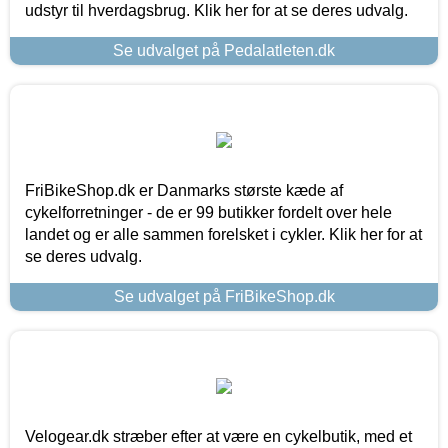
udstyr til hverdagsbrug. Klik her for at se deres udvalg.
Se udvalget på Pedalatleten.dk
FriBikeShop.dk er Danmarks største kæde af
cykelforretninger - de er 99 butikker fordelt over hele
landet og er alle sammen forelsket i cykler. Klik her for at
se deres udvalg.
Se udvalget på FriBikeShop.dk
Velogear.dk stræber efter at være en cykelbutik, med et