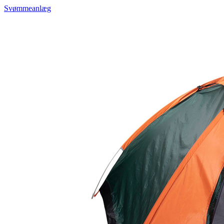
Svømmeanlæg