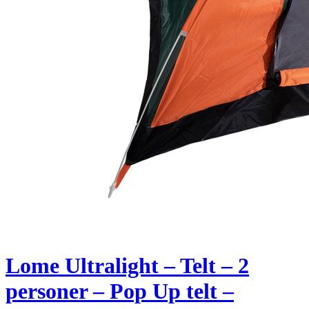
Lome Ultralight – Telt – 2
personer – Pop Up telt –