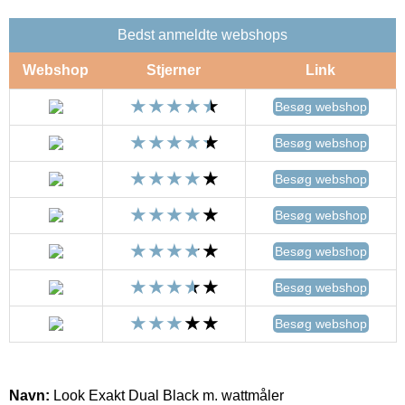
Bedst anmeldte webshops
Webshop
Stjerner
Link
Besøg webshop
Besøg webshop
Besøg webshop
Besøg webshop
Besøg webshop
Besøg webshop
Besøg webshop
Navn:
Look Exakt Dual Black m. wattmåler