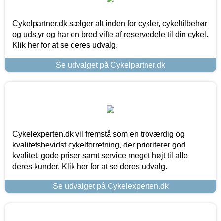
Cykelpartner.dk sælger alt inden for cykler, cykeltilbehør
og udstyr og har en bred vifte af reservedele til din cykel.
Klik her for at se deres udvalg.
Se udvalget på Cykelpartner.dk
Cykelexperten.dk vil fremstå som en troværdig og
kvalitetsbevidst cykelforretning, der prioriterer god
kvalitet, gode priser samt service meget højt til alle
deres kunder. Klik her for at se deres udvalg.
Se udvalget på Cykelexperten.dk