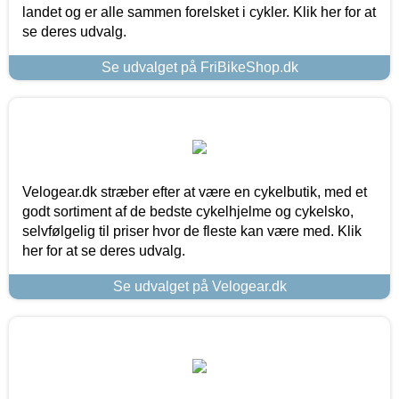
landet og er alle sammen forelsket i cykler. Klik her for at
se deres udvalg.
Se udvalget på FriBikeShop.dk
Velogear.dk stræber efter at være en cykelbutik, med et
godt sortiment af de bedste cykelhjelme og cykelsko,
selvfølgelig til priser hvor de fleste kan være med. Klik
her for at se deres udvalg.
Se udvalget på Velogear.dk