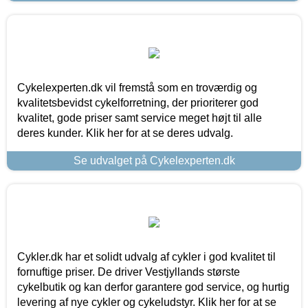
Cykelexperten.dk vil fremstå som en troværdig og
kvalitetsbevidst cykelforretning, der prioriterer god
kvalitet, gode priser samt service meget højt til alle
deres kunder. Klik her for at se deres udvalg.
Se udvalget på Cykelexperten.dk
Cykler.dk har et solidt udvalg af cykler i god kvalitet til
fornuftige priser. De driver Vestjyllands største
cykelbutik og kan derfor garantere god service, og hurtig
levering af nye cykler og cykeludstyr. Klik her for at se