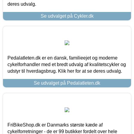
deres udvalg.
Se udvalget på Cykler.dk
Pedalatleten.dk er en dansk, familieejet og moderne
cykelforhandler med et bredt udvalg af kvalitetscykler og
udstyr til hverdagsbrug. Klik her for at se deres udvalg.
Se udvalget på Pedalatleten.dk
FriBikeShop.dk er Danmarks største kæde af
cykelforretninger - de er 99 butikker fordelt over hele