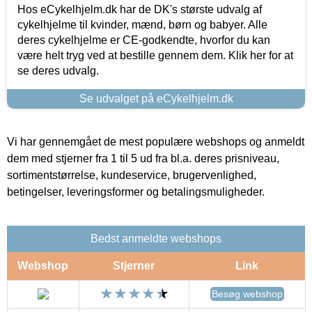
Hos eCykelhjelm.dk har de DK's største udvalg af
cykelhjelme til kvinder, mænd, børn og babyer. Alle
deres cykelhjelme er CE-godkendte, hvorfor du kan
være helt tryg ved at bestille gennem dem. Klik her for at
se deres udvalg.
Se udvalget på eCykelhjelm.dk
Vi har gennemgået de mest populære webshops og anmeldt
dem med stjerner fra 1 til 5 ud fra bl.a. deres prisniveau,
sortimentstørrelse, kundeservice, brugervenlighed,
betingelser, leveringsformer og betalingsmuligheder.
Bedst anmeldte webshops
Webshop
Stjerner
Link
Besøg webshop