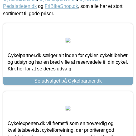
Pedalatleten.dk
og
FriBikeShop.dk
, som alle har et stort
sortiment til gode priser.
Cykelpartner.dk sælger alt inden for cykler, cykeltilbehør
og udstyr og har en bred vifte af reservedele til din cykel.
Klik her for at se deres udvalg.
Se udvalget på Cykelpartner.dk
Cykelexperten.dk vil fremstå som en troværdig og
kvalitetsbevidst cykelforretning, der prioriterer god