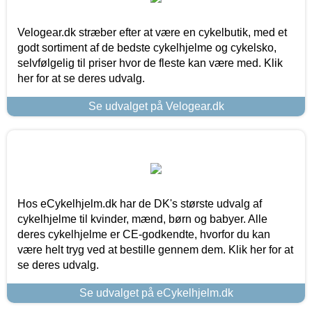
Velogear.dk stræber efter at være en cykelbutik, med et
godt sortiment af de bedste cykelhjelme og cykelsko,
selvfølgelig til priser hvor de fleste kan være med. Klik
her for at se deres udvalg.
Se udvalget på Velogear.dk
Hos eCykelhjelm.dk har de DK's største udvalg af
cykelhjelme til kvinder, mænd, børn og babyer. Alle
deres cykelhjelme er CE-godkendte, hvorfor du kan
være helt tryg ved at bestille gennem dem. Klik her for at
se deres udvalg.
Se udvalget på eCykelhjelm.dk