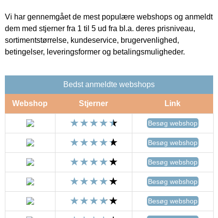
Vi har gennemgået de mest populære webshops og anmeldt
dem med stjerner fra 1 til 5 ud fra bl.a. deres prisniveau,
sortimentstørrelse, kundeservice, brugervenlighed,
betingelser, leveringsformer og betalingsmuligheder.
Bedst anmeldte webshops
Webshop
Stjerner
Link
Besøg webshop
Besøg webshop
Besøg webshop
Besøg webshop
Besøg webshop