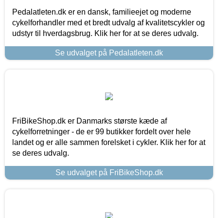
Pedalatleten.dk er en dansk, familieejet og moderne
cykelforhandler med et bredt udvalg af kvalitetscykler og
udstyr til hverdagsbrug. Klik her for at se deres udvalg.
Se udvalget på Pedalatleten.dk
FriBikeShop.dk er Danmarks største kæde af
cykelforretninger - de er 99 butikker fordelt over hele
landet og er alle sammen forelsket i cykler. Klik her for at
se deres udvalg.
Se udvalget på FriBikeShop.dk