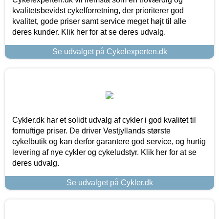
kvalitetsbevidst cykelforretning, der prioriterer god
kvalitet, gode priser samt service meget højt til alle
deres kunder. Klik her for at se deres udvalg.
Se udvalget på Cykelexperten.dk
Cykler.dk har et solidt udvalg af cykler i god kvalitet til
fornuftige priser. De driver Vestjyllands største
cykelbutik og kan derfor garantere god service, og hurtig
levering af nye cykler og cykeludstyr. Klik her for at se
deres udvalg.
Se udvalget på Cykler.dk