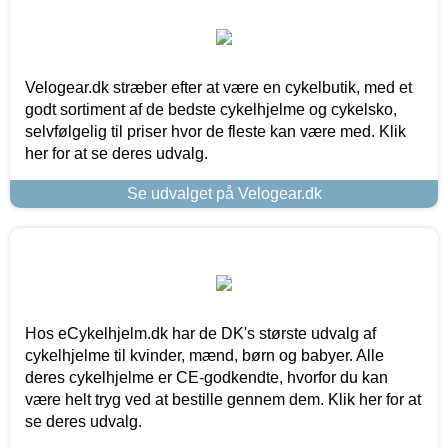
Velogear.dk stræber efter at være en cykelbutik, med et
godt sortiment af de bedste cykelhjelme og cykelsko,
selvfølgelig til priser hvor de fleste kan være med. Klik
her for at se deres udvalg.
Se udvalget på Velogear.dk
Hos eCykelhjelm.dk har de DK's største udvalg af
cykelhjelme til kvinder, mænd, børn og babyer. Alle
deres cykelhjelme er CE-godkendte, hvorfor du kan
være helt tryg ved at bestille gennem dem. Klik her for at
se deres udvalg.