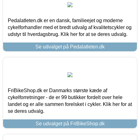
Pedalatleten.dk er en dansk, familieejet og moderne
cykelforhandler med et bredt udvalg af kvalitetscykler og
udstyr til hverdagsbrug. Klik her for at se deres udvalg.
Se udvalget på Pedalatleten.dk
FriBikeShop.dk er Danmarks største kæde af
cykelforretninger - de er 99 butikker fordelt over hele
landet og er alle sammen forelsket i cykler. Klik her for at
se deres udvalg.
Se udvalget på FriBikeShop.dk