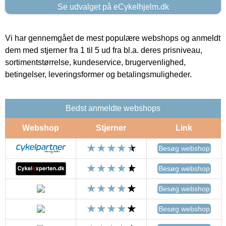
Se udvalget på eCykelhjelm.dk
Vi har gennemgået de mest populære webshops og anmeldt
dem med stjerner fra 1 til 5 ud fra bl.a. deres prisniveau,
sortimentstørrelse, kundeservice, brugervenlighed,
betingelser, leveringsformer og betalingsmuligheder.
Bedst anmeldte webshops
Webshop
Stjerner
Link
Besøg webshop
Besøg webshop
Besøg webshop
Besøg webshop