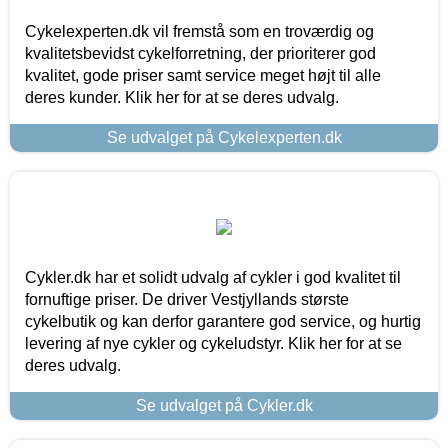
Cykelexperten.dk vil fremstå som en troværdig og
kvalitetsbevidst cykelforretning, der prioriterer god
kvalitet, gode priser samt service meget højt til alle
deres kunder. Klik her for at se deres udvalg.
Se udvalget på Cykelexperten.dk
Cykler.dk har et solidt udvalg af cykler i god kvalitet til
fornuftige priser. De driver Vestjyllands største
cykelbutik og kan derfor garantere god service, og hurtig
levering af nye cykler og cykeludstyr. Klik her for at se
deres udvalg.
Se udvalget på Cykler.dk