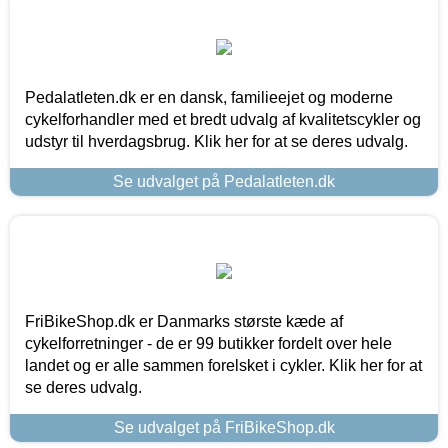
Pedalatleten.dk er en dansk, familieejet og moderne
cykelforhandler med et bredt udvalg af kvalitetscykler og
udstyr til hverdagsbrug. Klik her for at se deres udvalg.
Se udvalget på Pedalatleten.dk
FriBikeShop.dk er Danmarks største kæde af
cykelforretninger - de er 99 butikker fordelt over hele
landet og er alle sammen forelsket i cykler. Klik her for at
se deres udvalg.
Se udvalget på FriBikeShop.dk