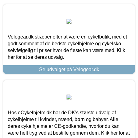
Velogear.dk stræber efter at være en cykelbutik, med et
godt sortiment af de bedste cykelhjelme og cykelsko,
selvfølgelig til priser hvor de fleste kan være med. Klik
her for at se deres udvalg.
Se udvalget på Velogear.dk
Hos eCykelhjelm.dk har de DK's største udvalg af
cykelhjelme til kvinder, mænd, børn og babyer. Alle
deres cykelhjelme er CE-godkendte, hvorfor du kan
være helt tryg ved at bestille gennem dem. Klik her for at