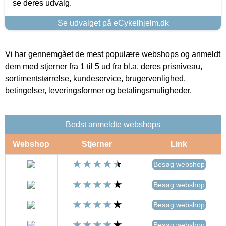
se deres udvalg.
Se udvalget på eCykelhjelm.dk
Vi har gennemgået de mest populære webshops og anmeldt
dem med stjerner fra 1 til 5 ud fra bl.a. deres prisniveau,
sortimentstørrelse, kundeservice, brugervenlighed,
betingelser, leveringsformer og betalingsmuligheder.
Bedst anmeldte webshops
Webshop
Stjerner
Link
Besøg webshop
Besøg webshop
Besøg webshop
Besøg webshop