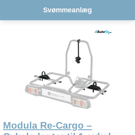
Svømmeanlæg
Modula Re-Cargo –