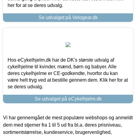
her for at se deres udvalg.
Se udvalget på Velogear.dk
Hos eCykelhjelm.dk har de DK's største udvalg af
cykelhjelme til kvinder, mænd, børn og babyer. Alle
deres cykelhjelme er CE-godkendte, hvorfor du kan
være helt tryg ved at bestille gennem dem. Klik her for at
se deres udvalg.
Se udvalget på eCykelhjelm.dk
Vi har gennemgået de mest populære webshops og anmeldt
dem med stjerner fra 1 til 5 ud fra bl.a. deres prisniveau,
sortimentstørrelse, kundeservice, brugervenlighed,