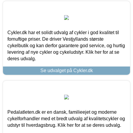
Cykler.dk har et solidt udvalg af cykler i god kvalitet til
fornuftige priser. De driver Vestjyllands største
cykelbutik og kan derfor garantere god service, og hurtig
levering af nye cykler og cykeludstyr. Klik her for at se
deres udvalg.
Se udvalget på Cykler.dk
Pedalatleten.dk er en dansk, familieejet og moderne
cykelforhandler med et bredt udvalg af kvalitetscykler og
udstyr til hverdagsbrug. Klik her for at se deres udvalg.