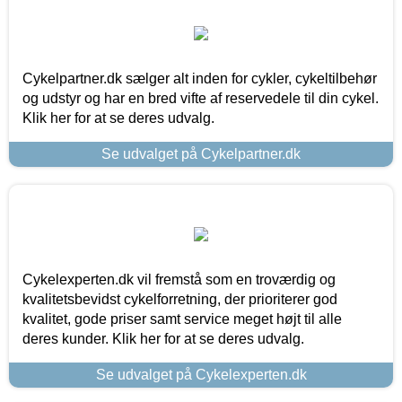
Cykelpartner.dk sælger alt inden for cykler, cykeltilbehør
og udstyr og har en bred vifte af reservedele til din cykel.
Klik her for at se deres udvalg.
Se udvalget på Cykelpartner.dk
Cykelexperten.dk vil fremstå som en troværdig og
kvalitetsbevidst cykelforretning, der prioriterer god
kvalitet, gode priser samt service meget højt til alle
deres kunder. Klik her for at se deres udvalg.
Se udvalget på Cykelexperten.dk