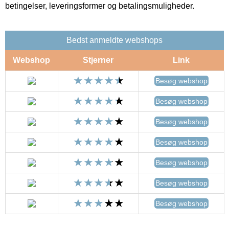
betingelser, leveringsformer og betalingsmuligheder.
Bedst anmeldte webshops
Webshop
Stjerner
Link
Besøg webshop
Besøg webshop
Besøg webshop
Besøg webshop
Besøg webshop
Besøg webshop
Besøg webshop