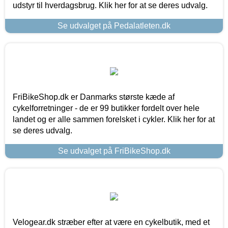
udstyr til hverdagsbrug. Klik her for at se deres udvalg.
Se udvalget på Pedalatleten.dk
FriBikeShop.dk er Danmarks største kæde af
cykelforretninger - de er 99 butikker fordelt over hele
landet og er alle sammen forelsket i cykler. Klik her for at
se deres udvalg.
Se udvalget på FriBikeShop.dk
Velogear.dk stræber efter at være en cykelbutik, med et