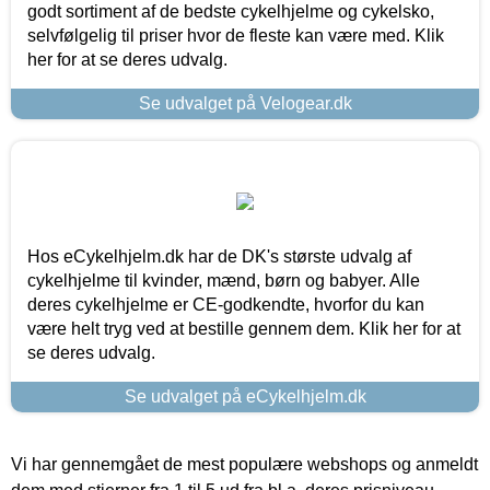
godt sortiment af de bedste cykelhjelme og cykelsko,
selvfølgelig til priser hvor de fleste kan være med. Klik
her for at se deres udvalg.
Se udvalget på Velogear.dk
Hos eCykelhjelm.dk har de DK's største udvalg af
cykelhjelme til kvinder, mænd, børn og babyer. Alle
deres cykelhjelme er CE-godkendte, hvorfor du kan
være helt tryg ved at bestille gennem dem. Klik her for at
se deres udvalg.
Se udvalget på eCykelhjelm.dk
Vi har gennemgået de mest populære webshops og anmeldt