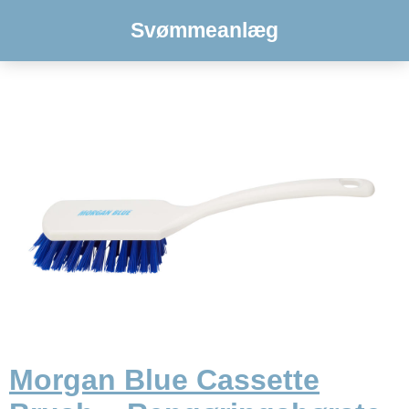
Svømmeanlæg
Morgan Blue Cassette