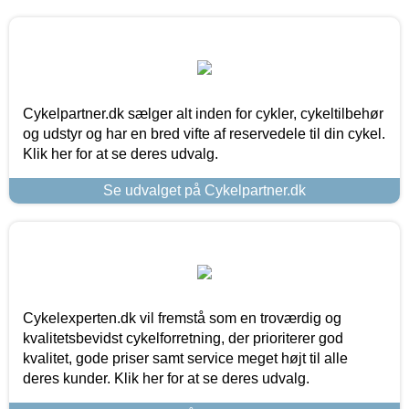
Cykelpartner.dk sælger alt inden for cykler, cykeltilbehør
og udstyr og har en bred vifte af reservedele til din cykel.
Klik her for at se deres udvalg.
Se udvalget på Cykelpartner.dk
Cykelexperten.dk vil fremstå som en troværdig og
kvalitetsbevidst cykelforretning, der prioriterer god
kvalitet, gode priser samt service meget højt til alle
deres kunder. Klik her for at se deres udvalg.