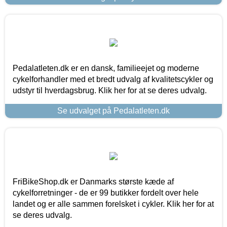
Pedalatleten.dk er en dansk, familieejet og moderne
cykelforhandler med et bredt udvalg af kvalitetscykler og
udstyr til hverdagsbrug. Klik her for at se deres udvalg.
Se udvalget på Pedalatleten.dk
FriBikeShop.dk er Danmarks største kæde af
cykelforretninger - de er 99 butikker fordelt over hele
landet og er alle sammen forelsket i cykler. Klik her for at
se deres udvalg.