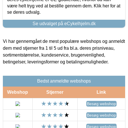
være helt tryg ved at bestille gennem dem. Klik her for at
se deres udvalg.
Se udvalget på eCykelhjelm.dk
Vi har gennemgået de mest populære webshops og anmeldt
dem med stjerner fra 1 til 5 ud fra bl.a. deres prisniveau,
sortimentstørrelse, kundeservice, brugervenlighed,
betingelser, leveringsformer og betalingsmuligheder.
Bedst anmeldte webshops
Webshop
Stjerner
Link
Besøg webshop
Besøg webshop
Besøg webshop