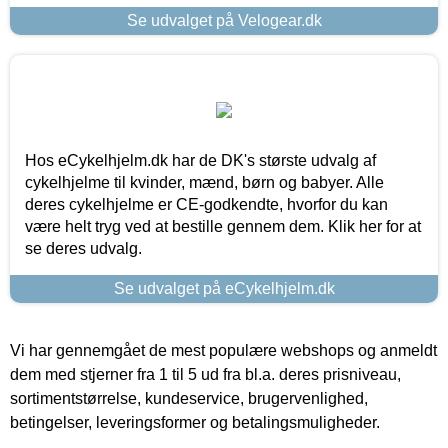
Se udvalget på Velogear.dk
Hos eCykelhjelm.dk har de DK's største udvalg af
cykelhjelme til kvinder, mænd, børn og babyer. Alle
deres cykelhjelme er CE-godkendte, hvorfor du kan
være helt tryg ved at bestille gennem dem. Klik her for at
se deres udvalg.
Se udvalget på eCykelhjelm.dk
Vi har gennemgået de mest populære webshops og anmeldt
dem med stjerner fra 1 til 5 ud fra bl.a. deres prisniveau,
sortimentstørrelse, kundeservice, brugervenlighed,
betingelser, leveringsformer og betalingsmuligheder.