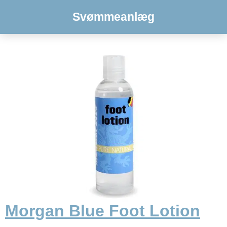
Svømmeanlæg
Morgan Blue Foot Lotion