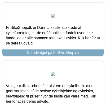
FriBikeShop.dk er Danmarks største kæde af
cykelforretninger - de er 99 butikker fordelt over hele
landet og er alle sammen forelsket i cykler. Klik her for at
se deres udvalg.
Se udvalget på FriBikeShop.dk
Velogear.dk stræber efter at være en cykelbutik, med et
godt sortiment af de bedste cykelhjelme og cykelsko,
selvfølgelig til priser hvor de fleste kan være med. Klik
her for at se deres udvalg.