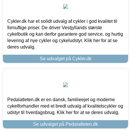
Cykler.dk har et solidt udvalg af cykler i god kvalitet til
fornuftige priser. De driver Vestjyllands største
cykelbutik og kan derfor garantere god service, og hurtig
levering af nye cykler og cykeludstyr. Klik her for at se
deres udvalg.
Se udvalget på Cykler.dk
Pedalatleten.dk er en dansk, familieejet og moderne
cykelforhandler med et bredt udvalg af kvalitetscykler og
udstyr til hverdagsbrug. Klik her for at se deres udvalg.
Se udvalget på Pedalatleten.dk