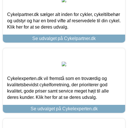
Cykelpartner.dk sælger alt inden for cykler, cykeltilbehør
og udstyr og har en bred vifte af reservedele til din cykel.
Klik her for at se deres udvalg.
Se udvalget på Cykelpartner.dk
Cykelexperten.dk vil fremstå som en troværdig og
kvalitetsbevidst cykelforretning, der prioriterer god
kvalitet, gode priser samt service meget højt til alle
deres kunder. Klik her for at se deres udvalg.
Se udvalget på Cykelexperten.dk