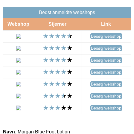
Bedst anmeldte webshops
Webshop
Stjerner
Link
Besøg webshop
Besøg webshop
Besøg webshop
Besøg webshop
Besøg webshop
Besøg webshop
Besøg webshop
Navn:
Morgan Blue Foot Lotion