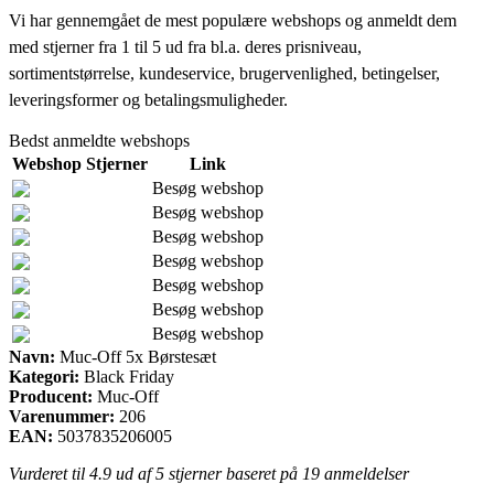
Vi har gennemgået de mest populære webshops og anmeldt dem
med stjerner fra 1 til 5 ud fra bl.a. deres prisniveau,
sortimentstørrelse, kundeservice, brugervenlighed, betingelser,
leveringsformer og betalingsmuligheder.
Bedst anmeldte webshops
Webshop
Stjerner
Link
Besøg webshop
Besøg webshop
Besøg webshop
Besøg webshop
Besøg webshop
Besøg webshop
Besøg webshop
Navn:
Muc-Off 5x Børstesæt
Kategori:
Black Friday
Producent:
Muc-Off
Varenummer:
206
EAN:
5037835206005
Vurderet til
4.9
ud af 5 stjerner baseret på
19
anmeldelser