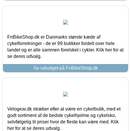
FriBikeShop.dk er Danmarks største kæde af
cykelforretninger - de er 99 butikker fordelt over hele
landet og er alle sammen forelsket i cykler. Klik her for at
se deres udvalg.
Se udvalget på FriBikeShop.dk
Velogear.dk stræber efter at være en cykelbutik, med et
godt sortiment af de bedste cykelhjelme og cykelsko,
selvfølgelig til priser hvor de fleste kan være med. Klik
her for at se deres udvalg.