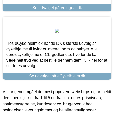
Se udvalget på Velogear.dk
Hos eCykelhjelm.dk har de DK's største udvalg af
cykelhjelme til kvinder, mænd, børn og babyer. Alle
deres cykelhjelme er CE-godkendte, hvorfor du kan
være helt tryg ved at bestille gennem dem. Klik her for at
se deres udvalg.
Se udvalget på eCykelhjelm.dk
Vi har gennemgået de mest populære webshops og anmeldt
dem med stjerner fra 1 til 5 ud fra bl.a. deres prisniveau,
sortimentstørrelse, kundeservice, brugervenlighed,
betingelser, leveringsformer og betalingsmuligheder.