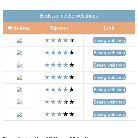
Bedst anmeldte webshops
Webshop
Stjerner
Link
Besøg webshop
Besøg webshop
Besøg webshop
Besøg webshop
Besøg webshop
Besøg webshop
Besøg webshop