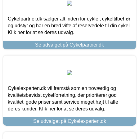
Cykelpartner.dk sælger alt inden for cykler, cykeltilbehør
og udstyr og har en bred vifte af reservedele til din cykel.
Klik her for at se deres udvalg.
Se udvalget på Cykelpartner.dk
Cykelexperten.dk vil fremstå som en troværdig og
kvalitetsbevidst cykelforretning, der prioriterer god
kvalitet, gode priser samt service meget højt til alle
deres kunder. Klik her for at se deres udvalg.
Se udvalget på Cykelexperten.dk