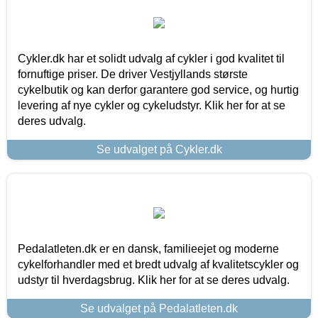
Cykler.dk har et solidt udvalg af cykler i god kvalitet til
fornuftige priser. De driver Vestjyllands største
cykelbutik og kan derfor garantere god service, og hurtig
levering af nye cykler og cykeludstyr. Klik her for at se
deres udvalg.
Se udvalget på Cykler.dk
Pedalatleten.dk er en dansk, familieejet og moderne
cykelforhandler med et bredt udvalg af kvalitetscykler og
udstyr til hverdagsbrug. Klik her for at se deres udvalg.
Se udvalget på Pedalatleten.dk