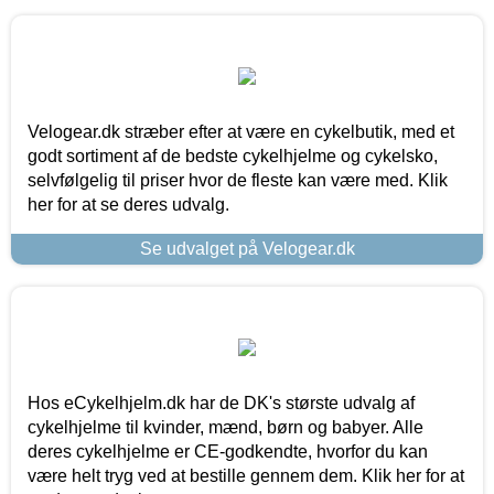
Velogear.dk stræber efter at være en cykelbutik, med et
godt sortiment af de bedste cykelhjelme og cykelsko,
selvfølgelig til priser hvor de fleste kan være med. Klik
her for at se deres udvalg.
Se udvalget på Velogear.dk
Hos eCykelhjelm.dk har de DK's største udvalg af
cykelhjelme til kvinder, mænd, børn og babyer. Alle
deres cykelhjelme er CE-godkendte, hvorfor du kan
være helt tryg ved at bestille gennem dem. Klik her for at