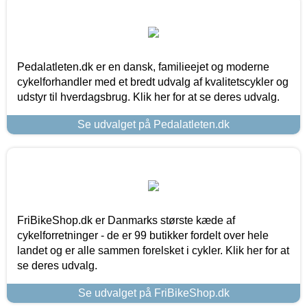
Pedalatleten.dk er en dansk, familieejet og moderne
cykelforhandler med et bredt udvalg af kvalitetscykler og
udstyr til hverdagsbrug. Klik her for at se deres udvalg.
Se udvalget på Pedalatleten.dk
FriBikeShop.dk er Danmarks største kæde af
cykelforretninger - de er 99 butikker fordelt over hele
landet og er alle sammen forelsket i cykler. Klik her for at
se deres udvalg.
Se udvalget på FriBikeShop.dk