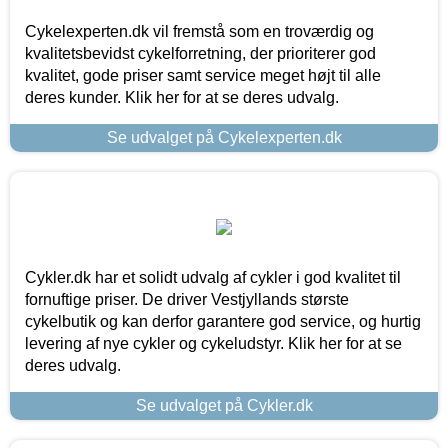
Cykelexperten.dk vil fremstå som en troværdig og
kvalitetsbevidst cykelforretning, der prioriterer god
kvalitet, gode priser samt service meget højt til alle
deres kunder. Klik her for at se deres udvalg.
Se udvalget på Cykelexperten.dk
Cykler.dk har et solidt udvalg af cykler i god kvalitet til
fornuftige priser. De driver Vestjyllands største
cykelbutik og kan derfor garantere god service, og hurtig
levering af nye cykler og cykeludstyr. Klik her for at se
deres udvalg.
Se udvalget på Cykler.dk