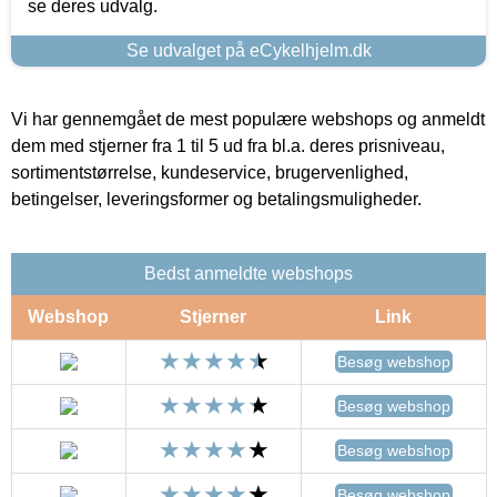
se deres udvalg.
Se udvalget på eCykelhjelm.dk
Vi har gennemgået de mest populære webshops og anmeldt
dem med stjerner fra 1 til 5 ud fra bl.a. deres prisniveau,
sortimentstørrelse, kundeservice, brugervenlighed,
betingelser, leveringsformer og betalingsmuligheder.
Bedst anmeldte webshops
Webshop
Stjerner
Link
Besøg webshop
Besøg webshop
Besøg webshop
Besøg webshop