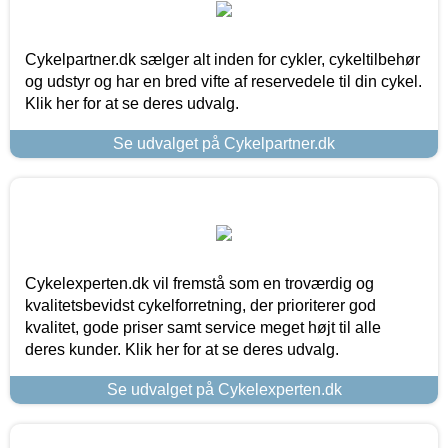
Cykelpartner.dk sælger alt inden for cykler, cykeltilbehør
og udstyr og har en bred vifte af reservedele til din cykel.
Klik her for at se deres udvalg.
Se udvalget på Cykelpartner.dk
Cykelexperten.dk vil fremstå som en troværdig og
kvalitetsbevidst cykelforretning, der prioriterer god
kvalitet, gode priser samt service meget højt til alle
deres kunder. Klik her for at se deres udvalg.
Se udvalget på Cykelexperten.dk