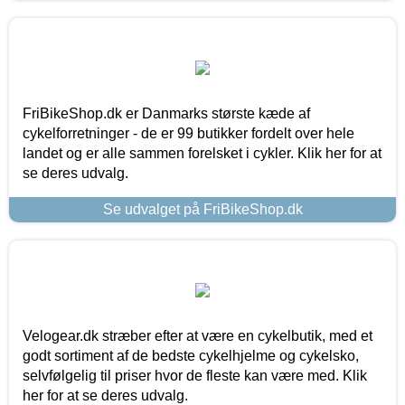
FriBikeShop.dk er Danmarks største kæde af
cykelforretninger - de er 99 butikker fordelt over hele
landet og er alle sammen forelsket i cykler. Klik her for at
se deres udvalg.
Se udvalget på FriBikeShop.dk
Velogear.dk stræber efter at være en cykelbutik, med et
godt sortiment af de bedste cykelhjelme og cykelsko,
selvfølgelig til priser hvor de fleste kan være med. Klik
her for at se deres udvalg.