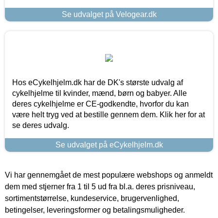
Se udvalget på Velogear.dk
Hos eCykelhjelm.dk har de DK's største udvalg af
cykelhjelme til kvinder, mænd, børn og babyer. Alle
deres cykelhjelme er CE-godkendte, hvorfor du kan
være helt tryg ved at bestille gennem dem. Klik her for at
se deres udvalg.
Se udvalget på eCykelhjelm.dk
Vi har gennemgået de mest populære webshops og anmeldt
dem med stjerner fra 1 til 5 ud fra bl.a. deres prisniveau,
sortimentstørrelse, kundeservice, brugervenlighed,
betingelser, leveringsformer og betalingsmuligheder.