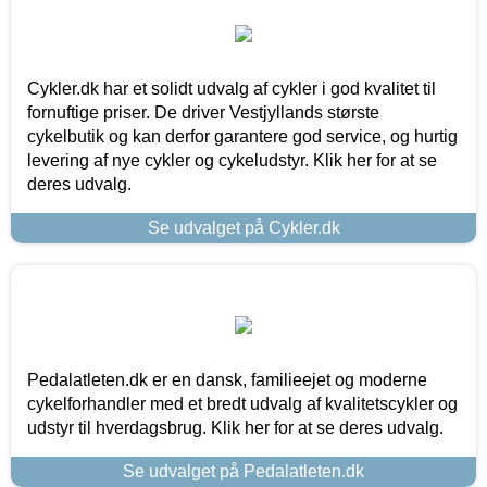
Cykler.dk har et solidt udvalg af cykler i god kvalitet til
fornuftige priser. De driver Vestjyllands største
cykelbutik og kan derfor garantere god service, og hurtig
levering af nye cykler og cykeludstyr. Klik her for at se
deres udvalg.
Se udvalget på Cykler.dk
Pedalatleten.dk er en dansk, familieejet og moderne
cykelforhandler med et bredt udvalg af kvalitetscykler og
udstyr til hverdagsbrug. Klik her for at se deres udvalg.
Se udvalget på Pedalatleten.dk