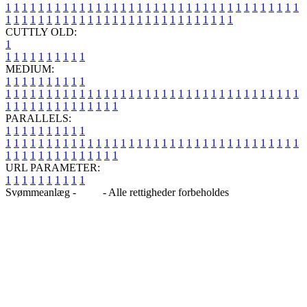
1
1
1
1
1
1
1
1
1
1
1
1
1
1
1
1
1
1
1
1
1
1
1
1
1
1
1
1
1
1
1
1
1
1
1
1
1
1
1
1
1
1
1
1
1
1
1
1
1
1
1
1
1
1
1
1
1
1
1
1
1
1
1
1
CUTTLY OLD:
1
1
1
1
1
1
1
1
1
1
1
MEDIUM:
1
1
1
1
1
1
1
1
1
1
1
1
1
1
1
1
1
1
1
1
1
1
1
1
1
1
1
1
1
1
1
1
1
1
1
1
1
1
1
1
1
1
1
1
1
1
1
1
1
1
1
1
1
1
1
1
1
1
1
1
PARALLELS:
1
1
1
1
1
1
1
1
1
1
1
1
1
1
1
1
1
1
1
1
1
1
1
1
1
1
1
1
1
1
1
1
1
1
1
1
1
1
1
1
1
1
1
1
1
1
1
1
1
1
1
1
1
1
1
1
1
1
1
1
URL PARAMETER:
1
1
1
1
1
1
1
1
1
1
Svømmeanlæg -
Blog
- Alle rettigheder forbeholdes