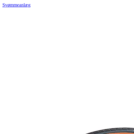
Svømmeanlæg