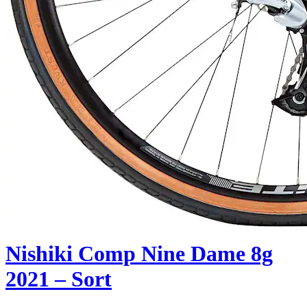
Nishiki Comp Nine Dame 8g
2021 – Sort