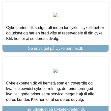
Cykelpartner.dk sælger alt inden for cykler, cykeltilbehør
og udstyr og har en bred vifte af reservedele til din cykel.
Klik her for at se deres udvalg.
Se udvalget på Cykelpartner.dk
Cykelexperten.dk vil fremstå som en troværdig og
kvalitetsbevidst cykelforretning, der prioriterer god
kvalitet, gode priser samt service meget højt til alle
deres kunder. Klik her for at se deres udvalg.
Se udvalget på Cykelexperten.dk