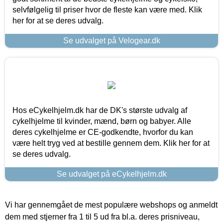
selvfølgelig til priser hvor de fleste kan være med. Klik
her for at se deres udvalg.
Se udvalget på Velogear.dk
Hos eCykelhjelm.dk har de DK's største udvalg af
cykelhjelme til kvinder, mænd, børn og babyer. Alle
deres cykelhjelme er CE-godkendte, hvorfor du kan
være helt tryg ved at bestille gennem dem. Klik her for at
se deres udvalg.
Se udvalget på eCykelhjelm.dk
Vi har gennemgået de mest populære webshops og anmeldt
dem med stjerner fra 1 til 5 ud fra bl.a. deres prisniveau,