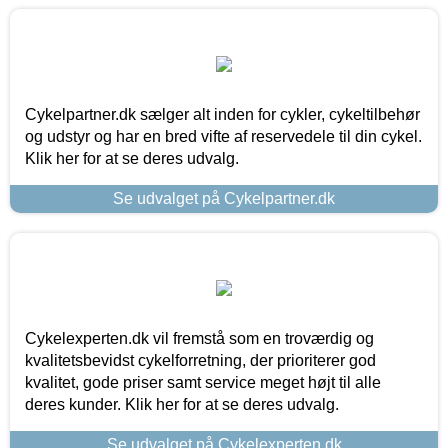
Cykelpartner.dk sælger alt inden for cykler, cykeltilbehør
og udstyr og har en bred vifte af reservedele til din cykel.
Klik her for at se deres udvalg.
Se udvalget på Cykelpartner.dk
Cykelexperten.dk vil fremstå som en troværdig og
kvalitetsbevidst cykelforretning, der prioriterer god
kvalitet, gode priser samt service meget højt til alle
deres kunder. Klik her for at se deres udvalg.
Se udvalget på Cykelexperten.dk