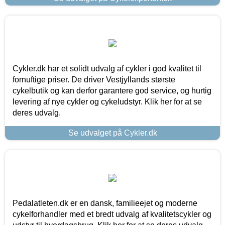
Cykler.dk har et solidt udvalg af cykler i god kvalitet til
fornuftige priser. De driver Vestjyllands største
cykelbutik og kan derfor garantere god service, og hurtig
levering af nye cykler og cykeludstyr. Klik her for at se
deres udvalg.
Se udvalget på Cykler.dk
Pedalatleten.dk er en dansk, familieejet og moderne
cykelforhandler med et bredt udvalg af kvalitetscykler og