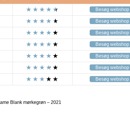
Besøg webshop
Besøg webshop
Besøg webshop
Besøg webshop
Besøg webshop
Besøg webshop
Besøg webshop
Dame Blank mørkegrøn – 2021