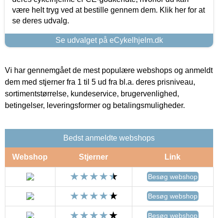
være helt tryg ved at bestille gennem dem. Klik her for at
se deres udvalg.
Se udvalget på eCykelhjelm.dk
Vi har gennemgået de mest populære webshops og anmeldt
dem med stjerner fra 1 til 5 ud fra bl.a. deres prisniveau,
sortimentstørrelse, kundeservice, brugervenlighed,
betingelser, leveringsformer og betalingsmuligheder.
Bedst anmeldte webshops
Webshop
Stjerner
Link
Besøg webshop
Besøg webshop
Besøg webshop