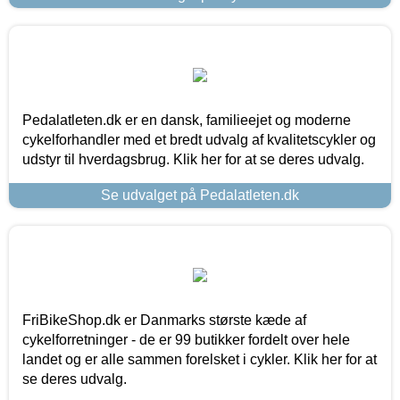
Pedalatleten.dk er en dansk, familieejet og moderne
cykelforhandler med et bredt udvalg af kvalitetscykler og
udstyr til hverdagsbrug. Klik her for at se deres udvalg.
Se udvalget på Pedalatleten.dk
FriBikeShop.dk er Danmarks største kæde af
cykelforretninger - de er 99 butikker fordelt over hele
landet og er alle sammen forelsket i cykler. Klik her for at
se deres udvalg.